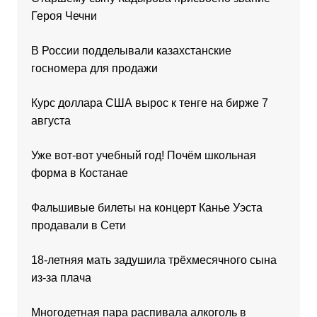
Героя Чечни
В России подделывали казахстанские
госномера для продажи
Курс доллара США вырос к тенге на бирже 7
августа
Уже вот-вот учебный год! Почём школьная
форма в Костанае
Фальшивые билеты на концерт Канье Уэста
продавали в Сети
18-летняя мать задушила трёхмесячного сына
из-за плача
Многодетная пара распивала алкоголь в