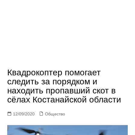
Квадрокоптер помогает
следить за порядком и
находить пропавший скот в
сёлах Костанайской области
12/09/2020
Общество