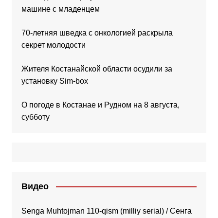
машине с младенцем
70-летняя шведка с онкологией раскрыла
секрет молодости
Жителя Костанайской области осудили за
установку Sim-box
О погоде в Костанае и Рудном на 8 августа,
субботу
Видео
Senga Muhtojman 110-qism (milliy serial) / Сенга