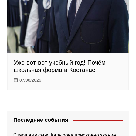
Уже вот-вот учебный год! Почём
школьная форма в Костанае
07/08/2026
Последние события
Старшему сыну Кадырова присвоено звание