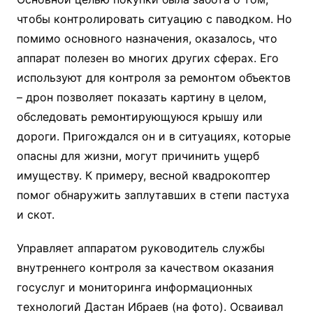
чтобы контролировать ситуацию с паводком. Но
помимо основного назначения, оказалось, что
аппарат полезен во многих других сферах. Его
используют для контроля за ремонтом объектов
– дрон позволяет показать картину в целом,
обследовать ремонтирующуюся крышу или
дороги. Пригождался он и в ситуациях, которые
опасны для жизни, могут причинить ущерб
имуществу. К примеру, весной квадрокоптер
помог обнаружить заплутавших в степи пастуха
и скот.
Управляет аппаратом руководитель службы
внутреннего контроля за качеством оказания
госуслуг и мониторинга информационных
технологий Дастан Ибраев (на фото). Осваивал