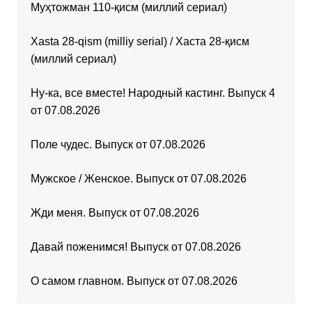
Муҳтожман 110-қисм (миллий сериал)
Xasta 28-qism (milliy serial) / Хаста 28-қисм
(миллий сериал)
Ну-ка, все вместе! Народный кастинг. Выпуск 4
от 07.08.2026
Поле чудес. Выпуск от 07.08.2026
Мужское / Женское. Выпуск от 07.08.2026
Жди меня. Выпуск от 07.08.2026
Давай поженимся! Выпуск от 07.08.2026
О самом главном. Выпуск от 07.08.2026