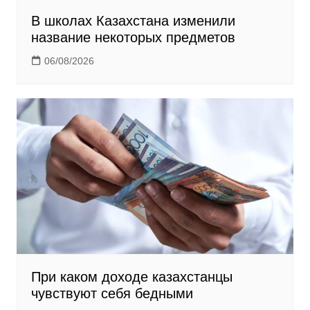
В школах Казахстана изменили
название некоторых предметов
06/08/2026
При каком доходе казахстанцы
чувствуют себя бедными