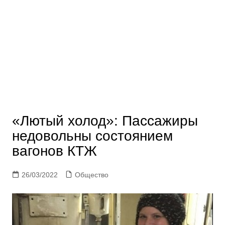
«Лютый холод»: Пассажиры
недовольны состоянием
вагонов КТЖ
26/03/2022
Общество