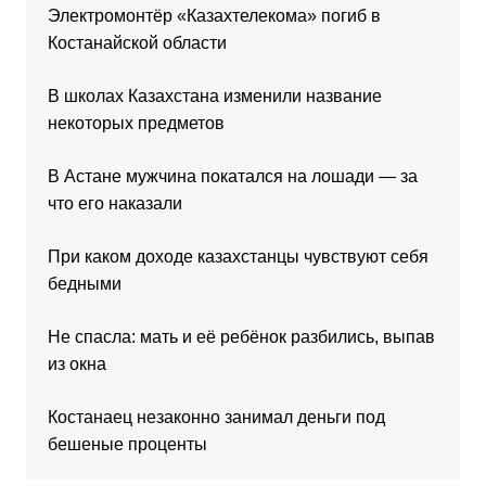
Электромонтёр «Казахтелекома» погиб в
Костанайской области
В школах Казахстана изменили название
некоторых предметов
В Астане мужчина покатался на лошади — за
что его наказали
При каком доходе казахстанцы чувствуют себя
бедными
Не спасла: мать и её ребёнок разбились, выпав
из окна
Костанаец незаконно занимал деньги под
бешеные проценты