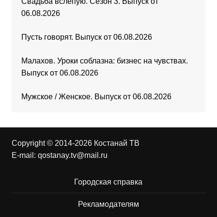
Свадьба вслепую. Сезон 3. Выпуск от
06.08.2026
Пусть говорят. Выпуск от 06.08.2026
Малахов. Уроки соблазна: бизнес на чувствах.
Выпуск от 06.08.2026
Мужское / Женское. Выпуск от 06.08.2026
Copyright © 2014-2026 Костанай ТВ
E-mail:
qostanay.tv@mail.ru
Городская справка
Рекламодателям