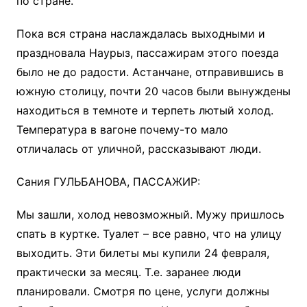
по стране.
Пока вся страна наслаждалась выходными и
праздновала Наурыз, пассажирам этого поезда
было не до радости. Астанчане, отправившись в
южную столицу, почти 20 часов были вынуждены
находиться в темноте и терпеть лютый холод.
Температура в вагоне почему-то мало
отличалась от уличной, рассказывают люди.
Сания ГУЛЬБАНОВА, ПАССАЖИР:
Мы зашли, холод невозможный. Мужу пришлось
спать в куртке. Туалет – все равно, что на улицу
выходить. Эти билеты мы купили 24 февраля,
практически за месяц. Т.е. заранее люди
планировали. Смотря по цене, услуги должны