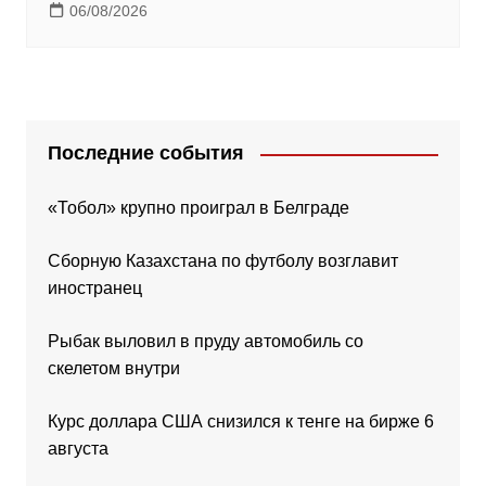
06/08/2026
Последние события
«Тобол» крупно проиграл в Белграде
Сборную Казахстана по футболу возглавит
иностранец
Рыбак выловил в пруду автомобиль со
скелетом внутри
Курс доллара США снизился к тенге на бирже 6
августа