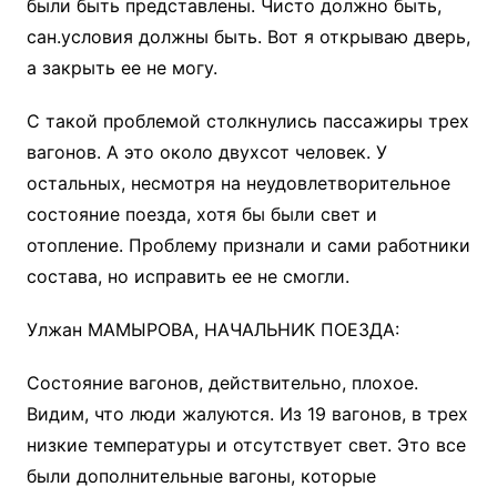
были быть представлены. Чисто должно быть,
сан.условия должны быть. Вот я открываю дверь,
а закрыть ее не могу.
С такой проблемой столкнулись пассажиры трех
вагонов. А это около двухсот человек. У
остальных, несмотря на неудовлетворительное
состояние поезда, хотя бы были свет и
отопление. Проблему признали и сами работники
состава, но исправить ее не смогли.
Улжан МАМЫРОВА, НАЧАЛЬНИК ПОЕЗДА:
Состояние вагонов, действительно, плохое.
Видим, что люди жалуются. Из 19 вагонов, в трех
низкие температуры и отсутствует свет. Это все
были дополнительные вагоны, которые