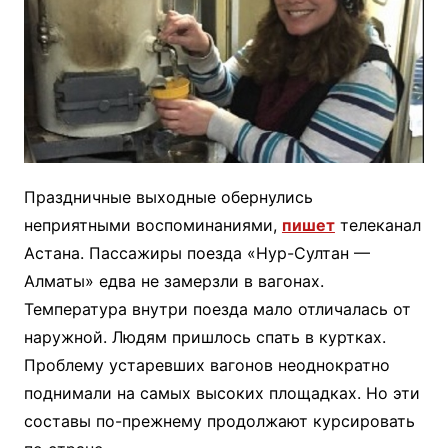
Праздничные выходные обернулись
неприятными воспоминаниями,
пишет
телеканал
Астана. Пассажиры поезда «Нур-Султан —
Алматы» едва не замерзли в вагонах.
Температура внутри поезда мало отличалась от
наружной. Людям пришлось спать в куртках.
Проблему устаревших вагонов неоднократно
поднимали на самых высоких площадках. Но эти
составы по-прежнему продолжают курсировать