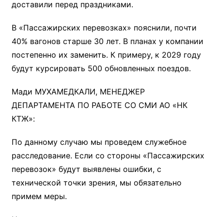
доставили перед праздниками.
В «Пассажирских перевозках» пояснили, почти
40% вагонов старше 30 лет. В планах у компании
постепенно их заменить. К примеру, к 2029 году
будут курсировать 500 обновленных поездов.
Мади МУХАМЕДКАЛИ, МЕНЕДЖЕР
ДЕПАРТАМЕНТА ПО РАБОТЕ СО СМИ АО «НК
КТЖ»:
По данному случаю мы проведем служебное
расследование. Если со стороны «Пассажирских
перевозок» будут выявлены ошибки, с
технической точки зрения, мы обязательно
примем меры.