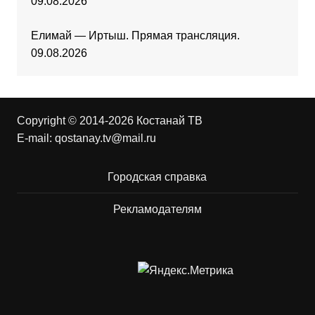
09.08.2026
Елимай — Иртыш. Прямая трансляция.
09.08.2026
Copyright © 2014-2026 Костанай ТВ
E-mail:
qostanay.tv@mail.ru
Городская справка
Рекламодателям