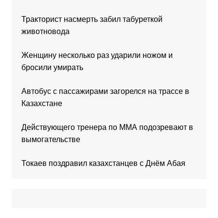
Тракторист насмерть забил табуреткой
животновода
Женщину несколько раз ударили ножом и
бросили умирать
Автобус с пассажирами загорелся на трассе в
Казахстане
Действующего тренера по ММА подозревают в
вымогательстве
Токаев поздравил казахстанцев с Днём Абая