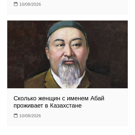
10/08/2026
Сколько женщин с именем Абай
проживает в Казахстане
10/08/2026