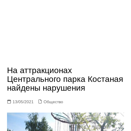
На аттракционах
Центрального парка Костаная
найдены нарушения
13/05/2021
Общество