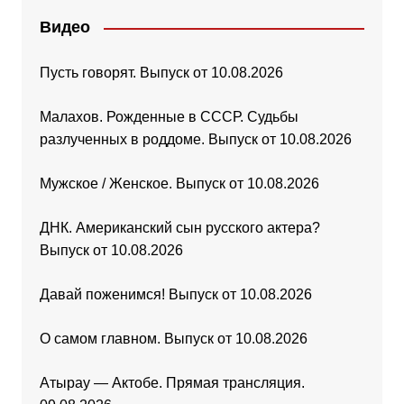
Видео
Пусть говорят. Выпуск от 10.08.2026
Малахов. Рожденные в СССР. Судьбы
разлученных в роддоме. Выпуск от 10.08.2026
Мужское / Женское. Выпуск от 10.08.2026
ДНК. Американский сын русского актера?
Выпуск от 10.08.2026
Давай поженимся! Выпуск от 10.08.2026
О самом главном. Выпуск от 10.08.2026
Атырау — Актобе. Прямая трансляция.