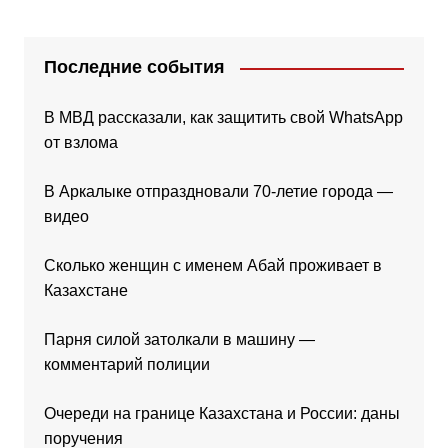
Последние события
В МВД рассказали, как защитить свой WhatsApp
от взлома
В Аркалыке отпраздновали 70-летие города —
видео
Сколько женщин с именем Абай проживает в
Казахстане
Парня силой затолкали в машину —
комментарий полиции
Очереди на границе Казахстана и России: даны
поручения