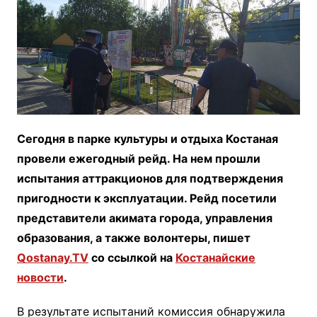
Сегодня в парке культуры и отдыха Костаная
провели ежегодный рейд. На нем прошли
испытания аттракционов для подтверждения
пригодности к эксплуатации. Рейд посетили
представители акимата города, управления
образования, а также волонтеры, пишет
Qostanay.TV
со ссылкой на
Костанайские
новости
.
В результате испытаний комиссия обнаружила