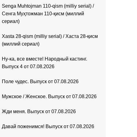
Senga Muhtojman 110-qism (milliy serial) /
Сенга Муҳтожман 110-қисм (миллий
сериал)
Xasta 28-qism (milliy serial) / Хаста 28-қисм
(миллий сериал)
Ну-ка, все вместе! Народный кастинг.
Выпуск 4 от 07.08.2026
Поле чудес. Выпуск от 07.08.2026
Мужское / Женское. Выпуск от 07.08.2026
Жди меня. Выпуск от 07.08.2026
Давай поженимся! Выпуск от 07.08.2026