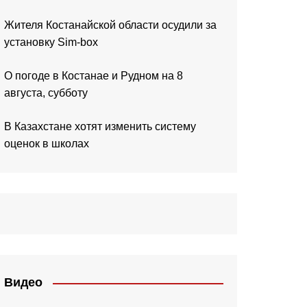
Жителя Костанайской области осудили за
установку Sim-box
О погоде в Костанае и Рудном на 8
августа, субботу
В Казахстане хотят изменить систему
оценок в школах
Видео