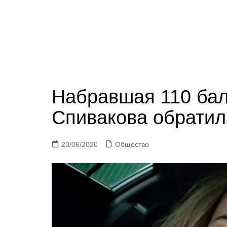
Набравшая 110 ба
Спивакова обратил
23/06/2020
Общество