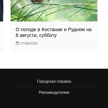
О погоде в Костанае и Рудном на
8 августа, субботу
07/08/2026
Городская справка
Рекламодателям