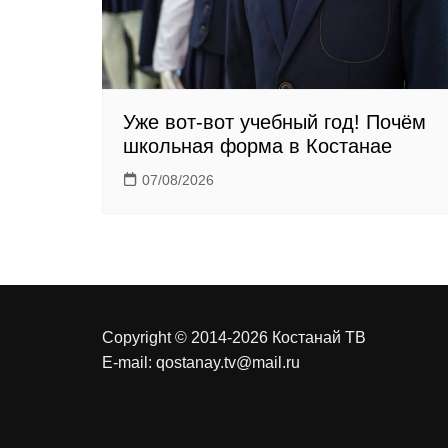
Уже вот-вот учебный год! Почём
школьная форма в Костанае
07/08/2026
Copyright © 2014-2026 Костанай ТВ
E-mail:
qostanay.tv@mail.ru