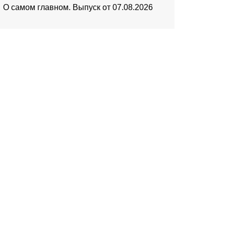
О самом главном. Выпуск от 07.08.2026