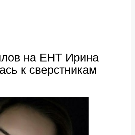
ллов на ЕНТ Ирина
ась к сверстникам