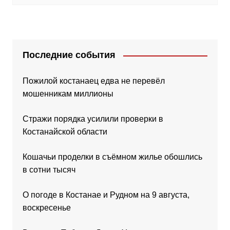
Последние события
Пожилой костанаец едва не перевёл
мошенникам миллионы
Стражи порядка усилили проверки в
Костанайской области
Кошачьи проделки в съёмном жилье обошлись
в сотни тысяч
О погоде в Костанае и Рудном на 9 августа,
воскресенье