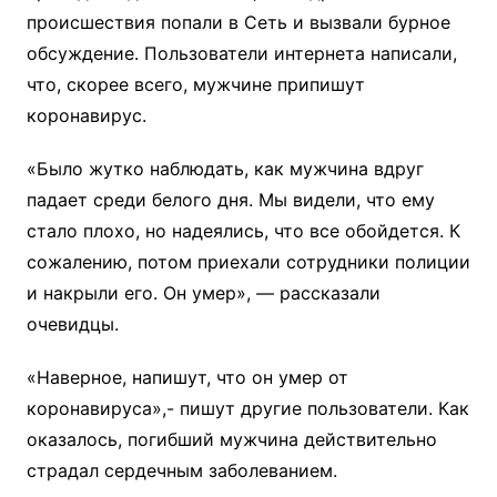
происшествия попали в Сеть и вызвали бурное
обсуждение. Пользователи интернета написали,
что, скорее всего, мужчине припишут
коронавирус.
«Было жутко наблюдать, как мужчина вдруг
падает среди белого дня. Мы видели, что ему
стало плохо, но надеялись, что все обойдется. К
сожалению, потом приехали сотрудники полиции
и накрыли его. Он умер», — рассказали
очевидцы.
«Наверное, напишут, что он умер от
коронавируса»,- пишут другие пользователи. Как
оказалось, погибший мужчина действительно
страдал сердечным заболеванием.