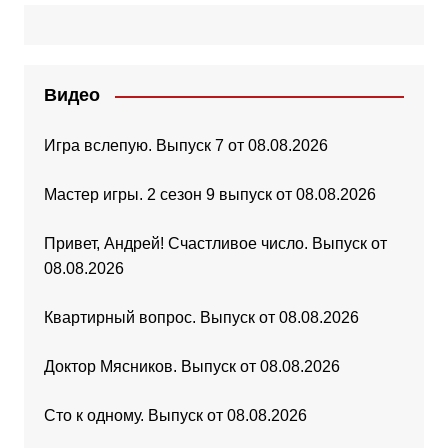
Видео
Игра вслепую. Выпуск 7 от 08.08.2026
Мастер игры. 2 сезон 9 выпуск от 08.08.2026
Привет, Андрей! Счастливое число. Выпуск от
08.08.2026
Квартирный вопрос. Выпуск от 08.08.2026
Доктор Мясников. Выпуск от 08.08.2026
Сто к одному. Выпуск от 08.08.2026