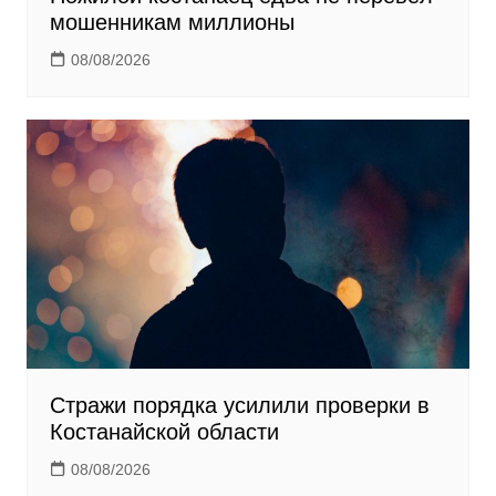
мошенникам миллионы
08/08/2026
Стражи порядка усилили проверки в
Костанайской области
08/08/2026