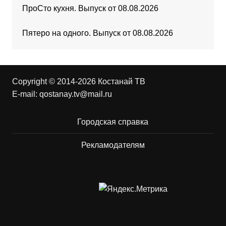
ПроСто кухня. Выпуск от 08.08.2026
Пятеро на одного. Выпуск от 08.08.2026
Copyright © 2014-2026 Костанай ТВ
E-mail:
qostanay.tv@mail.ru
Городская справка
Рекламодателям