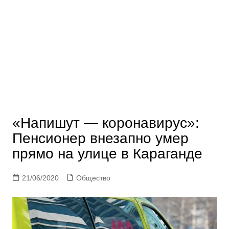
«Напишут — коронавирус»:
Пенсионер внезапно умер
прямо на улице в Караганде
21/06/2020
Общество