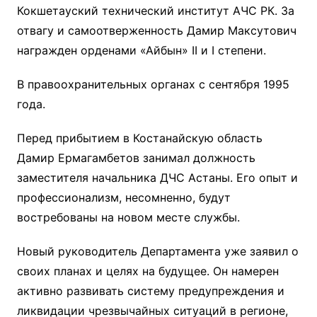
Кокшетауский технический институт АЧС РК. За
отвагу и самоотверженность Дамир Максутович
награжден орденами «Айбын» ІІ и І степени.
В правоохранительных органах с сентября 1995
года.
Перед прибытием в Костанайскую область
Дамир Ермагамбетов занимал должность
заместителя начальника ДЧС Астаны. Его опыт и
профессионализм, несомненно, будут
востребованы на новом месте службы.
Новый руководитель Департамента уже заявил о
своих планах и целях на будущее. Он намерен
активно развивать систему предупреждения и
ликвидации чрезвычайных ситуаций в регионе,