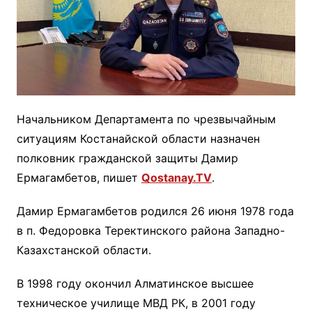
Начальником Департамента по чрезвычайным
ситуациям Костанайской области назначен
полковник гражданской защиты Дамир
Ермагамбетов, пишет
Qostanay.TV
.
Дамир Ермагамбетов родился 26 июня 1978 года
в п. Федоровка Теректинского района Западно-
Казахстанской области.
В 1998 году окончил Алматинское высшее
техническое училище МВД РК, в 2001 году