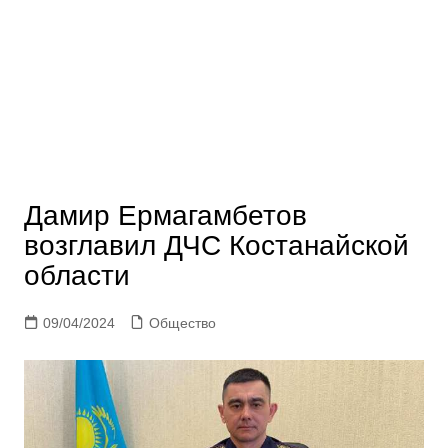
Дамир Ермагамбетов
возглавил ДЧС Костанайской
области
09/04/2024
Общество