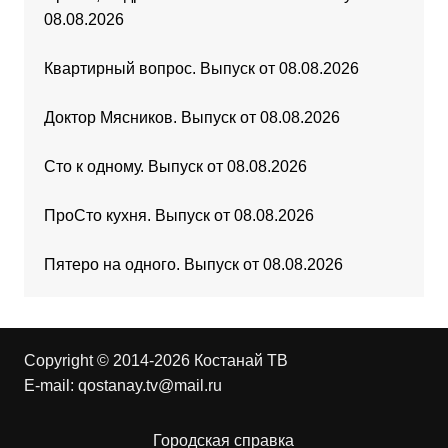
08.08.2026
Квартирный вопрос. Выпуск от 08.08.2026
Доктор Мясников. Выпуск от 08.08.2026
Сто к одному. Выпуск от 08.08.2026
ПроСто кухня. Выпуск от 08.08.2026
Пятеро на одного. Выпуск от 08.08.2026
Copyright © 2014-2026 Костанай ТВ
E-mail:
qostanay.tv@mail.ru
Городская справка