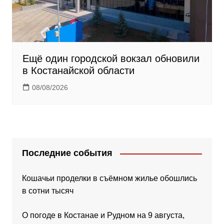
Ещё один городской вокзал обновили
в Костанайской области
08/08/2026
Последние события
Кошачьи проделки в съёмном жилье обошлись
в сотни тысяч
О погоде в Костанае и Рудном на 9 августа,