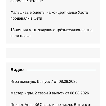
форма в Костанае
Фальшивые билеты на концерт Канье Уэста
продавали в Сети
18-летняя мать задушила трёхмесячного сына
из-за плача
Видео
Игра вслепую. Выпуск 7 от 08.08.2026
Мастер игры. 2 сезон 9 выпуск от 08.08.2026
Привет, Андрей! Счастливое число. Выпуск от