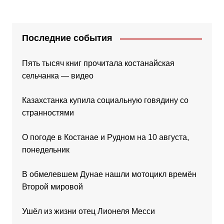
Последние события
Пять тысяч книг прочитала костанайская
сельчанка — видео
Казахстанка купила социальную говядину со
странностями
О погоде в Костанае и Рудном на 10 августа,
понедельник
В обмелевшем Дунае нашли мотоцикл времён
Второй мировой
Ушёл из жизни отец Лионеля Месси