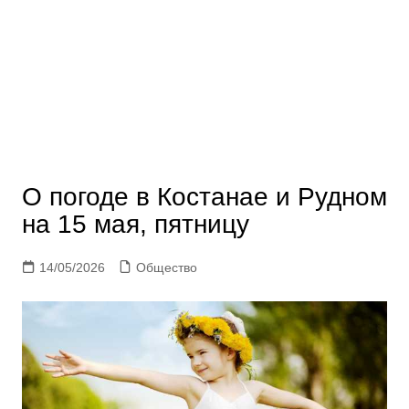
О погоде в Костанае и Рудном
на 15 мая, пятницу
14/05/2026
Общество