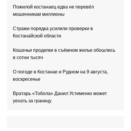
Пожилой костанаец едва не перевёл
мошенникам миллионы
Стражи порядка усилили проверки в
Костанайской области
Кошачьи проделки в съёмном жилье обошлись
в сотни тысяч
О погоде в Костанае и Рудном на 9 августа,
воскресенье
Вратарь «Тобола» Данил Устименко может
уехать за границу