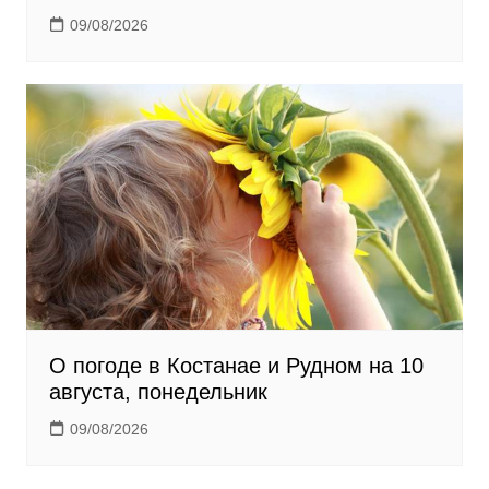
09/08/2026
О погоде в Костанае и Рудном на 10
августа, понедельник
09/08/2026