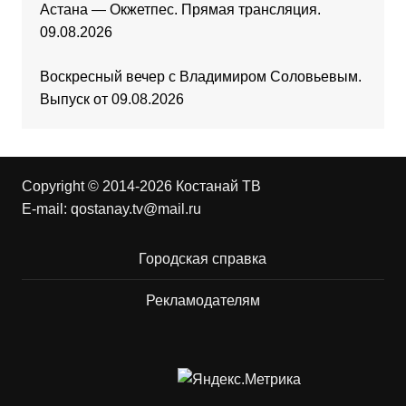
Астана — Окжетпес. Прямая трансляция.
09.08.2026
Воскресный вечер с Владимиром Соловьевым.
Выпуск от 09.08.2026
Copyright © 2014-2026 Костанай ТВ
E-mail:
qostanay.tv@mail.ru
Городская справка
Рекламодателям