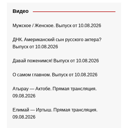
Видео
Мужское / Женское. Выпуск от 10.08.2026
ДНК. Американский сын русского актера?
Выпуск от 10.08.2026
Давай поженимся! Выпуск от 10.08.2026
О самом главном. Выпуск от 10.08.2026
Атырау — Актобе. Прямая трансляция.
09.08.2026
Елимай — Иртыш. Прямая трансляция.
09.08.2026