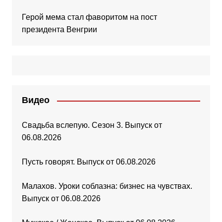
Герой мема стал фаворитом на пост
президента Венгрии
Видео
Свадьба вслепую. Сезон 3. Выпуск от
06.08.2026
Пусть говорят. Выпуск от 06.08.2026
Малахов. Уроки соблазна: бизнес на чувствах.
Выпуск от 06.08.2026