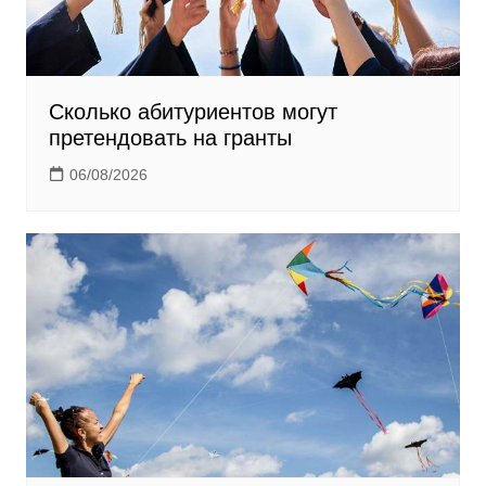
Сколько абитуриентов могут
претендовать на гранты
06/08/2026