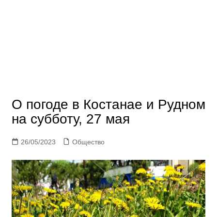
О погоде в Костанае и Рудном
на субботу, 27 мая
26/05/2023
Общество