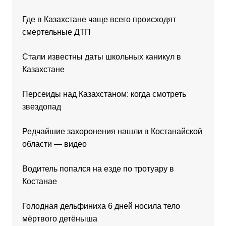
Где в Казахстане чаще всего происходят
смертельные ДТП
Стали известны даты школьных каникул в
Казахстане
Персеиды над Казахстаном: когда смотреть
звездопад
Редчайшие захоронения нашли в Костанайской
области — видео
Водитель попался на езде по тротуару в
Костанае
Голодная дельфиниха 6 дней носила тело
мёртвого детёныша