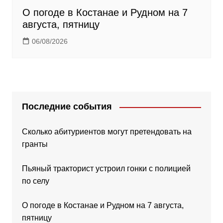
О погоде в Костанае и Рудном на 7
августа, пятницу
06/08/2026
Последние события
Сколько абитуриентов могут претендовать на
гранты
Пьяный тракторист устроил гонки с полицией
по селу
О погоде в Костанае и Рудном на 7 августа,
пятницу