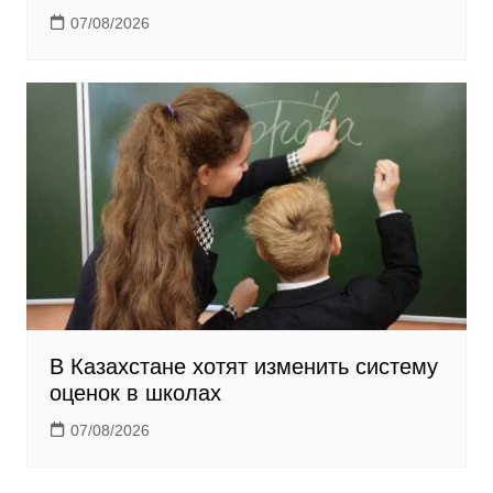
07/08/2026
В Казахстане хотят изменить систему
оценок в школах
07/08/2026