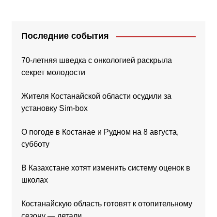
Последние события
70-летняя шведка с онкологией раскрыла
секрет молодости
Жителя Костанайской области осудили за
установку Sim-box
О погоде в Костанае и Рудном на 8 августа,
субботу
В Казахстане хотят изменить систему оценок в
школах
Костанайскую область готовят к отопительному
сезону — детали