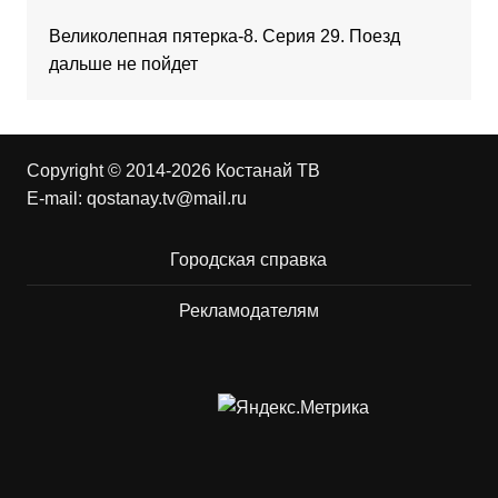
Великолепная пятерка-8. Серия 29. Поезд
дальше не пойдет
Copyright © 2014-2026 Костанай ТВ
E-mail:
qostanay.tv@mail.ru
Городская справка
Рекламодателям