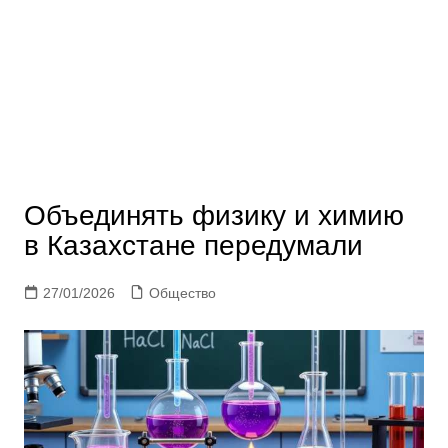
Объединять физику и химию
в Казахстане передумали
27/01/2026
Общество