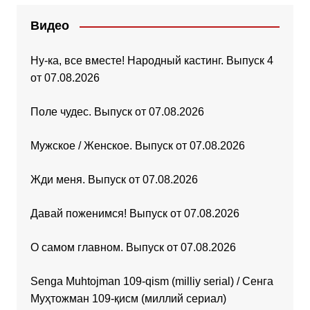
Видео
Ну-ка, все вместе! Народный кастинг. Выпуск 4
от 07.08.2026
Поле чудес. Выпуск от 07.08.2026
Мужское / Женское. Выпуск от 07.08.2026
Жди меня. Выпуск от 07.08.2026
Давай поженимся! Выпуск от 07.08.2026
О самом главном. Выпуск от 07.08.2026
Senga Muhtojman 109-qism (milliy serial) / Сенга
Муҳтожман 109-қисм (миллий сериал)