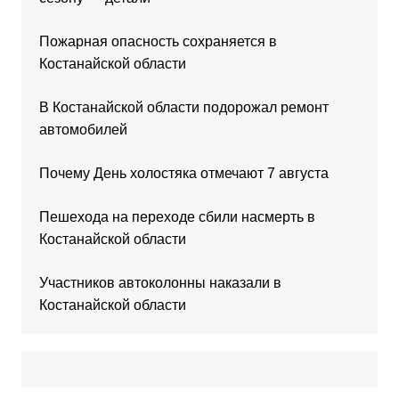
Пожарная опасность сохраняется в
Костанайской области
В Костанайской области подорожал ремонт
автомобилей
Почему День холостяка отмечают 7 августа
Пешехода на переходе сбили насмерть в
Костанайской области
Участников автоколонны наказали в
Костанайской области