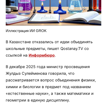
Иллюстрация ИИ GROK
В Казахстане отказались от идеи объединять
школьные предметы, пишет Qostanay.TV со
ссылкой на
Информбюро
.
B декабре 2025 года министр просвещения
Жулдыз Сулейменова говорила, что
рассматривается вопрос объединения физики,
химии и биологии в предмет под названием
«естественные науки», а также математики и
геометрии в единую дисциплину.