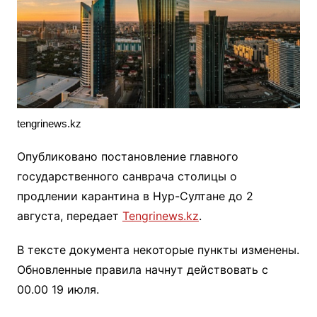
tengrinews.kz
Опубликовано постановление главного
государственного санврача столицы о
продлении карантина в Нур-Султане до 2
августа, передает
Tengrinews.kz
.
В тексте документа некоторые пункты изменены.
Обновленные правила начнут действовать с
00.00 19 июля.