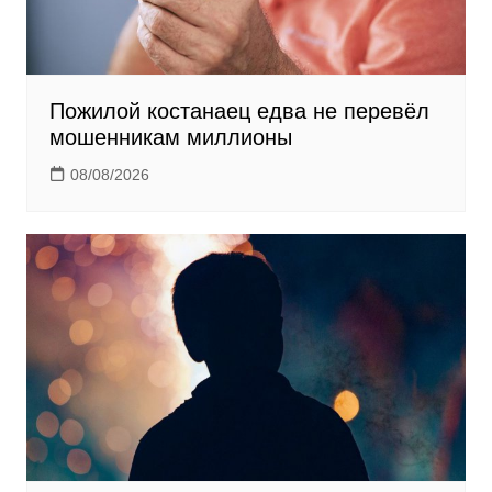
Пожилой костанаец едва не перевёл
мошенникам миллионы
08/08/2026