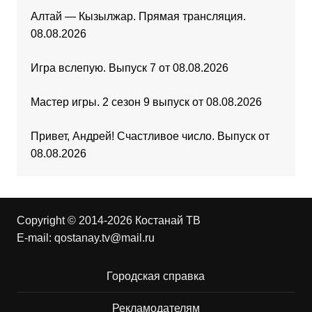
Алтай — Кызылжар. Прямая трансляция.
08.08.2026
Игра вслепую. Выпуск 7 от 08.08.2026
Мастер игры. 2 сезон 9 выпуск от 08.08.2026
Привет, Андрей! Счастливое число. Выпуск от
08.08.2026
Copyright © 2014-2026 Костанай ТВ
E-mail:
qostanay.tv@mail.ru
Городская справка
Рекламодателям