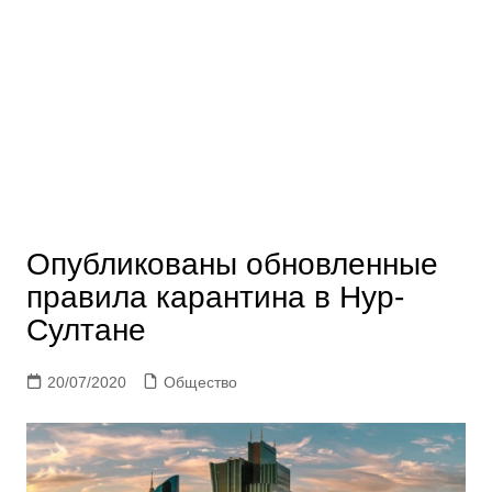
Опубликованы обновленные
правила карантина в Нур-
Султане
20/07/2020
Общество