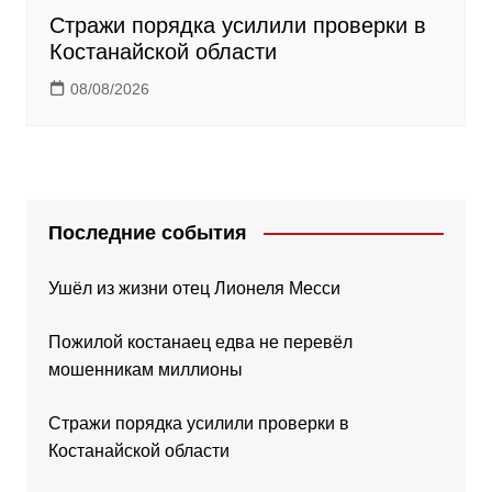
Стражи порядка усилили проверки в
Костанайской области
08/08/2026
Последние события
Ушёл из жизни отец Лионеля Месси
Пожилой костанаец едва не перевёл
мошенникам миллионы
Стражи порядка усилили проверки в
Костанайской области