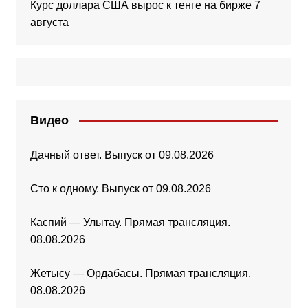
Курс доллара США вырос к тенге на бирже 7
августа
Видео
Дачный ответ. Выпуск от 09.08.2026
Сто к одному. Выпуск от 09.08.2026
Каспий — Улытау. Прямая трансляция.
08.08.2026
Жетысу — Ордабасы. Прямая трансляция.
08.08.2026