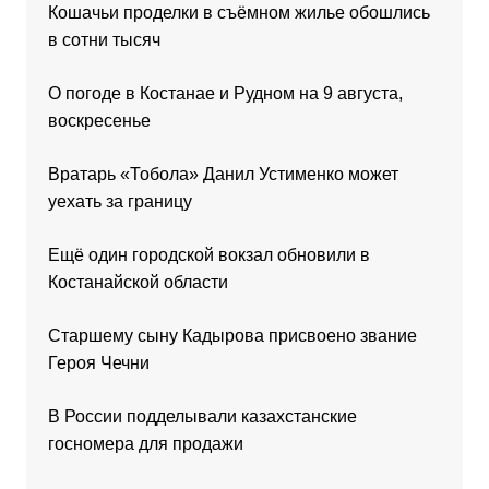
Кошачьи проделки в съёмном жилье обошлись
в сотни тысяч
О погоде в Костанае и Рудном на 9 августа,
воскресенье
Вратарь «Тобола» Данил Устименко может
уехать за границу
Ещё один городской вокзал обновили в
Костанайской области
Старшему сыну Кадырова присвоено звание
Героя Чечни
В России подделывали казахстанские
госномера для продажи