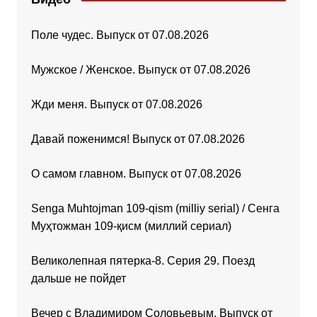
Поле чудес. Выпуск от 07.08.2026
Мужское / Женское. Выпуск от 07.08.2026
Жди меня. Выпуск от 07.08.2026
Давай поженимся! Выпуск от 07.08.2026
О самом главном. Выпуск от 07.08.2026
Senga Muhtojman 109-qism (milliy serial) / Сенга
Муҳтожман 109-қисм (миллий сериал)
Великолепная пятерка-8. Серия 29. Поезд
дальше не пойдет
Вечер с Владимиром Соловьевым. Выпуск от