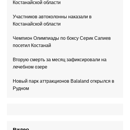
Костанайской области
Участников автоколонны наказали в
Костанайской области
Чемпион Олимпиады по боксу Серик Сапиев
посетил Костанай
Вторую смерть за месяц зафиксировали на
лечебном озере
Новый парк аттракционов Balaland открылся в
Рудном
Видео