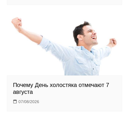
Почему День холостяка отмечают 7
августа
07/08/2026