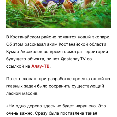
В Костанайском районе появится новый экопарк.
Об этом рассказал аким Костанайской области
Кумар Аксакалов во время осмотра территории
будущего объекта, пишет Qostanay.TV со
ссылкой на
Алау-ТВ
.
По его словам, при разработке проекта одной из
главных задач было сохранить существующий
лесной массив.
«Ни одно дерево здесь не будет нарушено. Это
очень важно. Сразу была поставлена такая