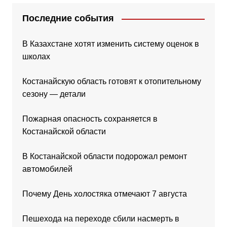
Последние события
В Казахстане хотят изменить систему оценок в
школах
Костанайскую область готовят к отопительному
сезону — детали
Пожарная опасность сохраняется в
Костанайской области
В Костанайской области подорожал ремонт
автомобилей
Почему День холостяка отмечают 7 августа
Пешехода на переходе сбили насмерть в