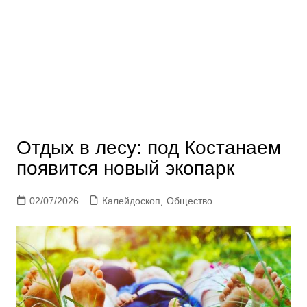
Отдых в лесу: под Костанаем
появится новый экопарк
02/07/2026
Калейдоскоп
,
Общество