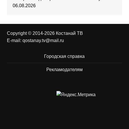
06.08.2026
Copyright © 2014-2026 Костанай ТВ
E-mail:
qostanay.tv@mail.ru
Городская справка
Рекламодателям