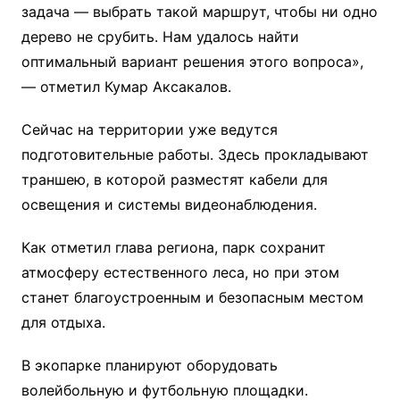
задача — выбрать такой маршрут, чтобы ни одно
дерево не срубить. Нам удалось найти
оптимальный вариант решения этого вопроса»,
— отметил Кумар Аксакалов.
Сейчас на территории уже ведутся
подготовительные работы. Здесь прокладывают
траншею, в которой разместят кабели для
освещения и системы видеонаблюдения.
Как отметил глава региона, парк сохранит
атмосферу естественного леса, но при этом
станет благоустроенным и безопасным местом
для отдыха.
В экопарке планируют оборудовать
волейбольную и футбольную площадки.