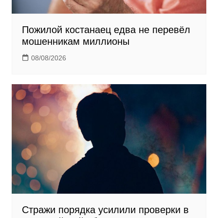
Пожилой костанаец едва не перевёл
мошенникам миллионы
08/08/2026
Стражи порядка усилили проверки в