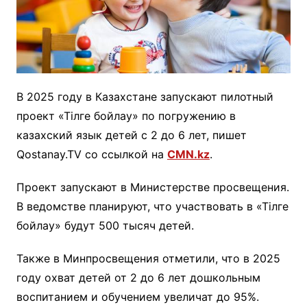
В 2025 году в Казахстане запускают пилотный
проект «Тілге бойлау» по погружению в
казахский язык детей с 2 до 6 лет, пишет
Qostanay.TV со ссылкой на
CMN.kz
.
Проект запускают в Министерстве просвещения.
В ведомстве планируют, что участвовать в «Тілге
бойлау» будут 500 тысяч детей.
Также в Минпросвещения отметили, что в 2025
году охват детей от 2 до 6 лет дошкольным
воспитанием и обучением увеличат до 95%.