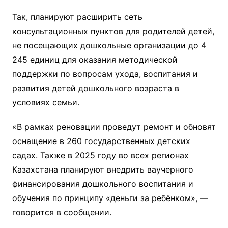
Так, планируют расширить сеть
консультационных пунктов для родителей детей,
не посещающих дошкольные организации до 4
245 единиц для оказания методической
поддержки по вопросам ухода, воспитания и
развития детей дошкольного возраста в
условиях семьи.
«В рамках реновации проведут ремонт и обновят
оснащение в 260 государственных детских
садах. Также в 2025 году во всех регионах
Казахстана планируют внедрить ваучерного
финансирования дошкольного воспитания и
обучения по принципу «деньги за ребёнком», —
говорится в сообщении.