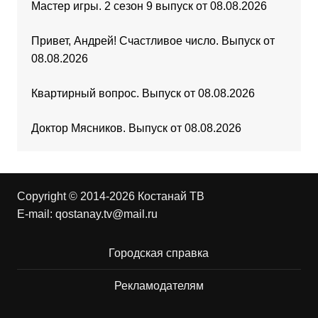
Мастер игры. 2 сезон 9 выпуск от 08.08.2026
Привет, Андрей! Счастливое число. Выпуск от
08.08.2026
Квартирный вопрос. Выпуск от 08.08.2026
Доктор Мясников. Выпуск от 08.08.2026
Copyright © 2014-2026 Костанай ТВ
E-mail:
qostanay.tv@mail.ru
Городская справка
Рекламодателям