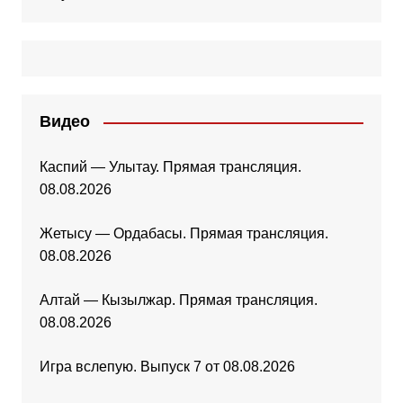
Видео
Каспий — Улытау. Прямая трансляция.
08.08.2026
Жетысу — Ордабасы. Прямая трансляция.
08.08.2026
Алтай — Кызылжар. Прямая трансляция.
08.08.2026
Игра вслепую. Выпуск 7 от 08.08.2026