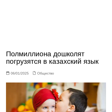
Полмиллиона дошколят
погрузятся в казахский язык
06/01/2025
Общество