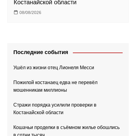
Костанайской области
08/08/2026
Последние события
Ушёл из жизни отец Лионеля Месси
Пожилой костанаец едва не перевёл
мошенникам миллионы
Стражи порядка усилили проверки в
Костанайской области
Кошачьи проделки в съёмном жилье обошлись
в сотни тысяч