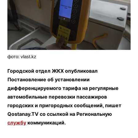
фото: vlast.kz
Городской отдел ЖКХ опубликовал
Постановление об установлении
дифференцируемого тарифа на регулярные
автомобильные перевозки пассажиров
городских и пригородных сообщений, пишет
Qostanay.TV со ссылкой на Региональную
службу
коммуникаций.
⠀