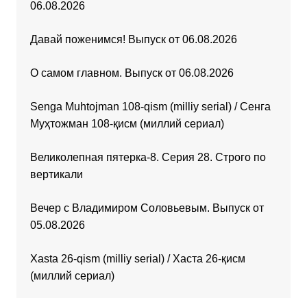
06.08.2026
Давай поженимся! Выпуск от 06.08.2026
О самом главном. Выпуск от 06.08.2026
Senga Muhtojman 108-qism (milliy serial) / Сенга
Муҳтожман 108-қисм (миллий сериал)
Великолепная пятерка-8. Серия 28. Строго по
вертикали
Вечер с Владимиром Соловьевым. Выпуск от
05.08.2026
Xasta 26-qism (milliy serial) / Хаста 26-қисм
(миллий сериал)