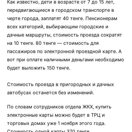
Как известно, дети в возрасте от 7 до 15 лет,
передвигающиеся в городском транспорте в
черте города, заплатят 40 тенге. Пенсионерам
всех категорий, выбирающим городские и
дачные маршруты, стоимость проезда сократят
на 10 тенге. 80 тенге — стоимость для
пассажиров по электронной проездной карте. А
вот при оплате наличными деньгами необходимо
будет выложить 150 тенге.
⠀
Стоимость проезда в пригородных и дачных
автобусах останется без изменений.
По словам сотрудников отдела ЖКХ, купить
электронные карты можно будет в ТРЦ и
торговых домах уже 1 ноября этого года.
Стоимость одной карты 370 тенге.