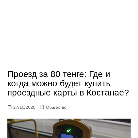
Проезд за 80 тенге: Где и
когда можно будет купить
проездные карты в Костанае?
27/10/2020
Общество