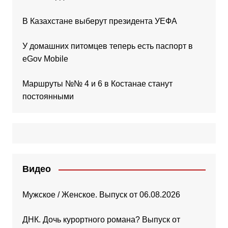
В Казахстане выберут президента УЕФА
У домашних питомцев теперь есть паспорт в
eGov Mobile
Маршруты №№ 4 и 6 в Костанае станут
постоянными
Видео
Мужское / Женское. Выпуск от 06.08.2026
ДНК. Дочь курортного романа? Выпуск от