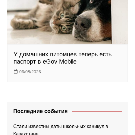
У домашних питомцев теперь есть
паспорт в eGov Mobile
06/08/2026
Последние события
Стали известны даты школьных каникул в
Казахстане