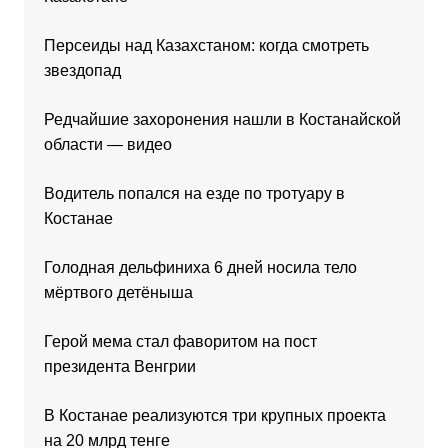
Персеиды над Казахстаном: когда смотреть
звездопад
Редчайшие захоронения нашли в Костанайской
области — видео
Водитель попался на езде по тротуару в
Костанае
Голодная дельфиниха 6 дней носила тело
мёртвого детёныша
Герой мема стал фаворитом на пост
президента Венгрии
В Костанае реализуются три крупных проекта
на 20 млрд тенге