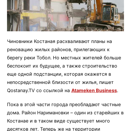
Чиновники Костаная расхваливают планы на
реновацию жилых районов, прилегающих к
берегу реки Тобол. Но местных жителей больше
беспокоит их будущее, а также строительство
еще одной подстанции, которая окажется в
непосредственной близости от жилья, пишет
Qostanay.TV со ссылкой на
Atameken Business
.
Пока в этой части города преобладают частные
дома. Район Наримановки – один из старейших в
Костанае и в таком виде существует много
десятков лет. Теперь же на территории