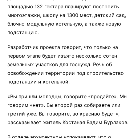
площадью 132 гектара планируют построить
многоэтажки, школу на 1300 мест, детский сад,
блочно-модульную котельную, а также новую
подстанцию.
Разработчик проекта говорит, что только на
первом этапе будет изъято несколько сотен
земельных участков для госнужд. Речь об
освобождении территории под строительство
подстанции и котельной.
«Вы пришли молодцы, говорите «продайте». Мы
говорим «нет». Вы второй раз собираете или
третий уже. Вы говорите, во красиво будет», —
рассказывает житель Костаная Вадим Бурлаков.
В отделе архитектуры успокаивают, что о