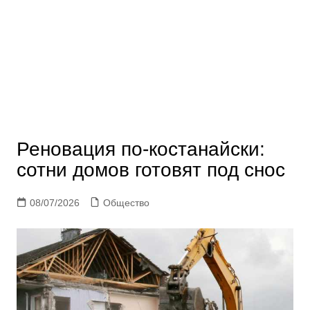
Реновация по-костанайски:
сотни домов готовят под снос
08/07/2026
Общество