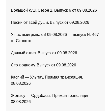
Большой куш. Сезон 2. Выпуск 6 от 09.08.2026
Песни от всей души. Выпуск от 09.08.2026
У нас выигрывают! 09.08.2026 — выпуск № 467
от Столото
Дачный ответ. Выпуск от 09.08.2026
Сто к одному. Выпуск от 09.08.2026
Каспий — Улытау. Прямая трансляция.
08.08.2026
Жетысу — Ордабасы. Прямая трансляция.
08.08.2026