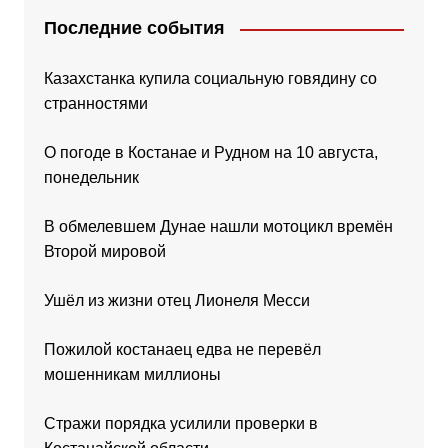
Последние события
Казахстанка купила социальную говядину со
странностями
О погоде в Костанае и Рудном на 10 августа,
понедельник
В обмелевшем Дунае нашли мотоцикл времён
Второй мировой
Ушёл из жизни отец Лионеля Месси
Пожилой костанаец едва не перевёл
мошенникам миллионы
Стражи порядка усилили проверки в