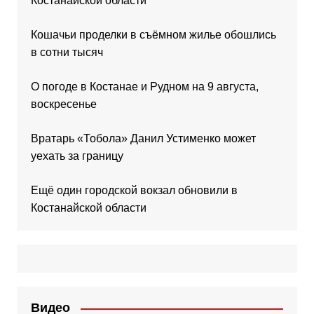
Костанайской области
Кошачьи проделки в съёмном жилье обошлись
в сотни тысяч
О погоде в Костанае и Рудном на 9 августа,
воскресенье
Вратарь «Тобола» Данил Устименко может
уехать за границу
Ещё один городской вокзал обновили в
Костанайской области
Видео