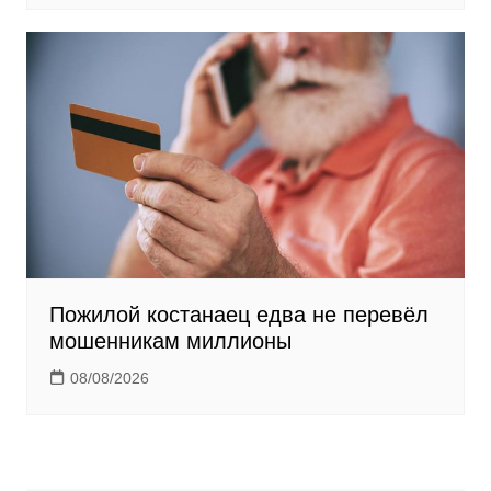
Пожилой костанаец едва не перевёл
мошенникам миллионы
08/08/2026