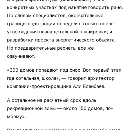
конкретных участках под изъятие говорить рано.
По словам специалистов, окончательные
границы подстанции определят только после
утверждения плана детальной планировки, и
разработки проекта энергетического объекта.
Но предварительные расчеты все же
озвучивают.
«300 домов попадают под снос. Вот первый этап,
где котельная, школа», — говорит архитектор
компании-проектировщика Али Есенбаев.
А остальное на расчетный срок вдоль
рекреационной зоны — около 150 домов, по-
моему».