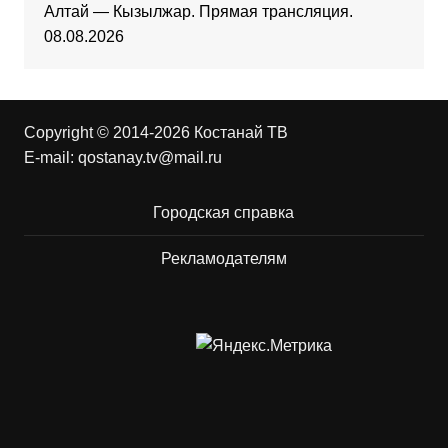
Алтай — Кызылжар. Прямая трансляция.
08.08.2026
Copyright © 2014-2026 Костанай ТВ
E-mail:
qostanay.tv@mail.ru
Городская справка
Рекламодателям