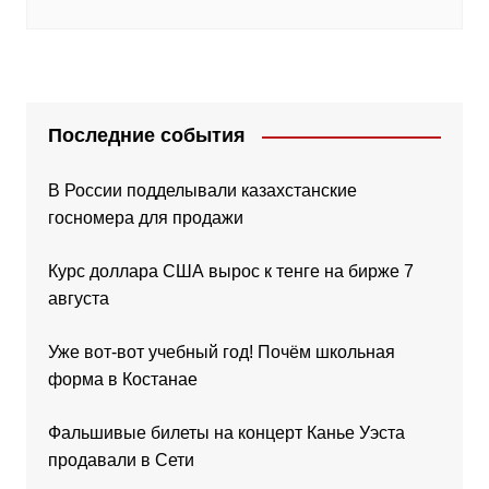
Последние события
В России подделывали казахстанские
госномера для продажи
Курс доллара США вырос к тенге на бирже 7
августа
Уже вот-вот учебный год! Почём школьная
форма в Костанае
Фальшивые билеты на концерт Канье Уэста
продавали в Сети