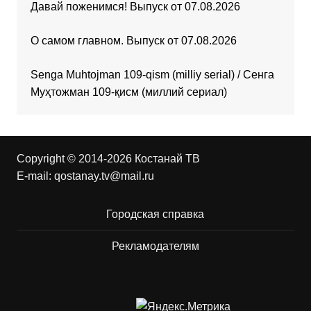
Давай поженимся! Выпуск от 07.08.2026
О самом главном. Выпуск от 07.08.2026
Senga Muhtojman 109-qism (milliy serial) / Сенга
Муҳтожман 109-қисм (миллий сериал)
Copyright © 2014-2026 Костанай ТВ
E-mail:
qostanay.tv@mail.ru
Городская справка
Рекламодателям