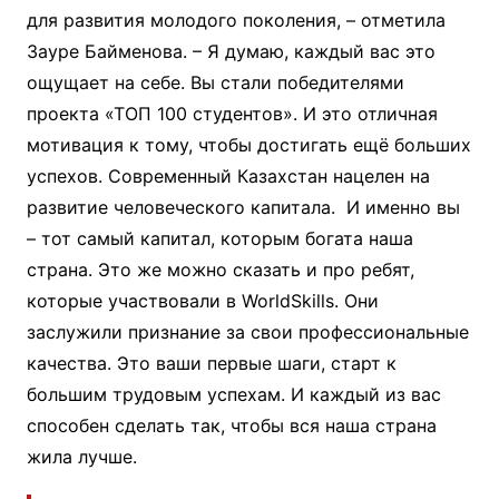
для развития молодого поколения, – отметила
Зауре Байменова. – Я думаю, каждый вас это
ощущает на себе. Вы стали победителями
проекта «ТОП 100 студентов». И это отличная
мотивация к тому, чтобы достигать ещё больших
успехов. Современный Казахстан нацелен на
развитие человеческого капитала. И именно вы
– тот самый капитал, которым богата наша
страна. Это же можно сказать и про ребят,
которые участвовали в WorldSkills. Они
заслужили признание за свои профессиональные
качества. Это ваши первые шаги, старт к
большим трудовым успехам. И каждый из вас
способен сделать так, чтобы вся наша страна
жила лучше.