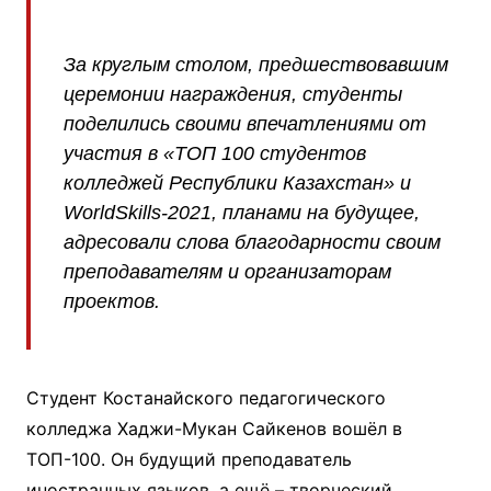
За круглым столом, предшествовавшим
церемонии награждения, студенты
поделились своими впечатлениями от
участия в «ТОП 100 студентов
колледжей Республики Казахстан» и
WorldSkills-2021, планами на будущее,
адресовали слова благодарности своим
преподавателям и организаторам
проектов.
Студент Костанайского педагогического
колледжа Хаджи-Мукан Сайкенов вошёл в
ТОП-100. Он будущий преподаватель
иностранных языков, а ещё – творческий,