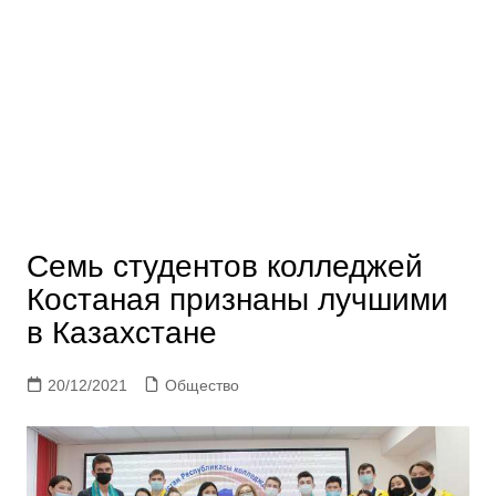
Семь студентов колледжей
Костаная признаны лучшими
в Казахстане
20/12/2021
Общество