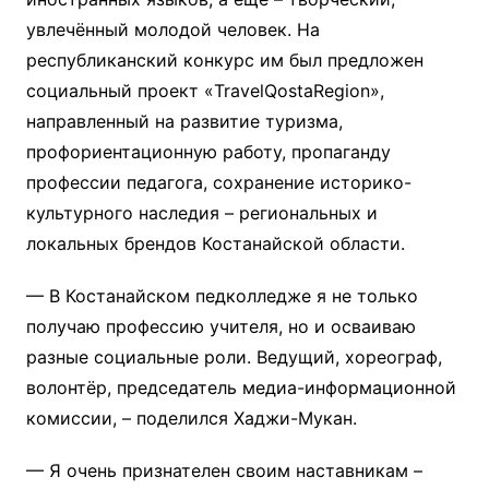
увлечённый молодой человек. На
республиканский конкурс им был предложен
социальный проект «TravelQostaRegion»,
направленный на развитие туризма,
профориентационную работу, пропаганду
профессии педагога, сохранение историко-
культурного наследия – региональных и
локальных брендов Костанайской области.
— В Костанайском педколледже я не только
получаю профессию учителя, но и осваиваю
разные социальные роли. Ведущий, хореограф,
волонтёр, председатель медиа-информационной
комиссии, – поделился Хаджи-Мукан.
— Я очень признателен своим наставникам –