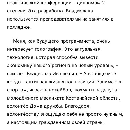
практической конференции – дипломом 2
степени. Эта разработка Владислава
используется преподавателями на занятиях в
колледже.
— Меня, как будущего программиста, очень
интересует голография. Это актуальная
технология, которая способна вывести
экономику нашего региона на новый уровень, –
считает Владислав Ивашешин. – А вообще моё
кредо – активная жизненная позиция. Занимаюсь
спортом, играю в волейбол, шахматы, я депутат
молодёжного маслихата Костанайской области,
волонтёр Дома дружбы. Благодаря
волонтёрству, я ощущаю себя не просто нужным,
а настоящим гражданином своей страны.