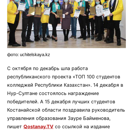
фото: uchitelskaya.kz
С октября по декабрь шла работа
республиканского проекта «ТОП 100 студентов
колледжей Республики Казахстан». 14 декабря в
Нур-Султане состоялось награждение
победителей. А 15 декабря лучших студентов
Костанайской области поздравила руководитель
управления образования Зауре Байменова,
пишет
Qostanay.TV
со ссылкой на издание