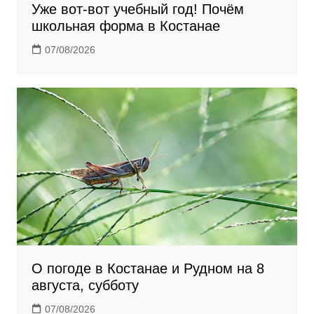
Уже вот-вот учебный год! Почём
школьная форма в Костанае
07/08/2026
О погоде в Костанае и Рудном на 8
августа, субботу
07/08/2026