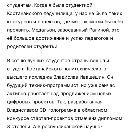
студентам. Когда я была студенткой
Костанайского педучилища, у нас не было таких
конкурсов и проектов, где мы так могли бы себя
проявить. Медальон, завоёванный Ралиной, это
её большое достижение и успех педагогов и
родителей студентки.
В сотню лучших студентов страны вошёл и
студент Костанайского политехнического
высшего колледжа Владислав Ивашешин. Он
будущий техник-программист, но уже сейчас
активно работает над продвижением новых
цифровых проектов. Так, разработанная
Владиславом 3D-голограмма в областном
конкурсе стартап-проектов отмечена дипломом
3 степени. А в республиканской научно-