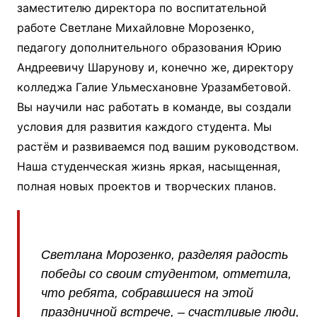
заместителю директора по воспитательной
работе Светлане Михайловне Морозенко,
педагогу дополнительного образования Юрию
Андреевичу Шарунову и, конечно же, директору
колледжа Галие Ульмесхановне Уразамбетовой.
Вы научили нас работать в команде, вы создали
условия для развития каждого студента. Мы
растём и развиваемся под вашим руководством.
Наша студенческая жизнь яркая, насыщенная,
полная новых проектов и творческих планов.
Светлана Морозенко, разделяя радость
победы со своим студентом, отметила,
что ребята, собравшиеся на этой
праздничной встрече, – счастливые люди,