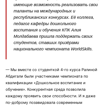
имеющие возможность реализовать свои
таланты на международных и
республиканских конкурсах. Её коллега,
педагог кафедры дошкольного
воспитания и обучения КПК Алия
Молдабаева пришла поддержать своих
студентов, ставших призёрами
национального чемпионата WorldSkills.
— Мы вместе со студенткой 4-го курса Ралиной
Абдигали были участниками чемпионата по
квалификации «Дошкольное воспитание и
обучение». Конкурентная среда позволила
каждому проявить свои способности. И я даже
по-доброму позавидовала современным