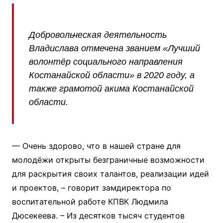
Добровольческая деятельность
Владислава отмечена званием «Лучший
волонтёр социального направления
Костанайской области» в 2020 году, а
также грамотой акима Костанайской
области.
— Очень здорово, что в нашей стране для
молодёжи открыты безграничные возможности
для раскрытия своих талантов, реализации идей
и проектов, – говорит замдиректора по
воспитательной работе КПВК Людмила
Дюсекеева. – Из десятков тысяч студентов