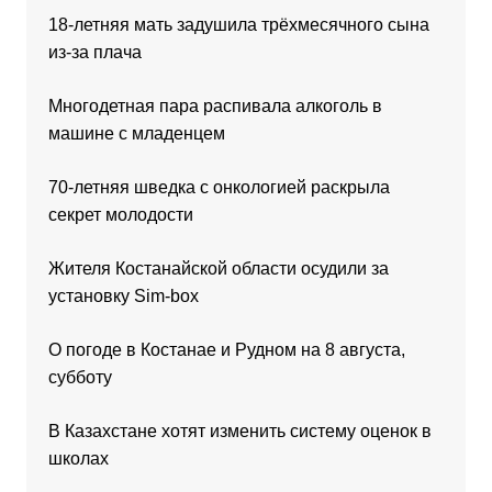
18-летняя мать задушила трёхмесячного сына
из-за плача
Многодетная пара распивала алкоголь в
машине с младенцем
70-летняя шведка с онкологией раскрыла
секрет молодости
Жителя Костанайской области осудили за
установку Sim-box
О погоде в Костанае и Рудном на 8 августа,
субботу
В Казахстане хотят изменить систему оценок в
школах