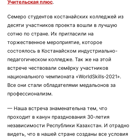
Учительская плюс
.
Семеро студентов костанайских колледжей из
десяти участников проекта вошли в лучшую
сотню по стране. Их пригласили на
торжественное мероприятие, которое
состоялось в Костанайском индустриально-
педагогическом колледже. Так же на этой
встрече чествовали семёрку участников
национального чемпионата «WorldSkills-2021».
Все они стали обладателями медальонов за
профессионализм.
— Наша встреча знаменательна тем, что
проходит в канун празднования 30-летия
независимости Республики Казахстан. И отрадно
видеть, что в нашей стране созданы все условия