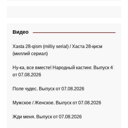
Видео
Xasta 28-qism (milliy serial) / Хаста 28-қисм
(миллий сериал)
Ну-ка, все вместе! Народный кастинг. Выпуск 4
от 07.08.2026
Поле чудес. Выпуск от 07.08.2026
Мужское / Женское. Выпуск от 07.08.2026
Жди меня. Выпуск от 07.08.2026