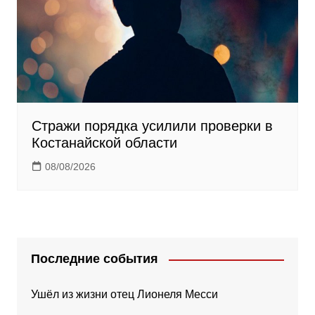
Стражи порядка усилили проверки в
Костанайской области
08/08/2026
Последние события
Ушёл из жизни отец Лионеля Месси