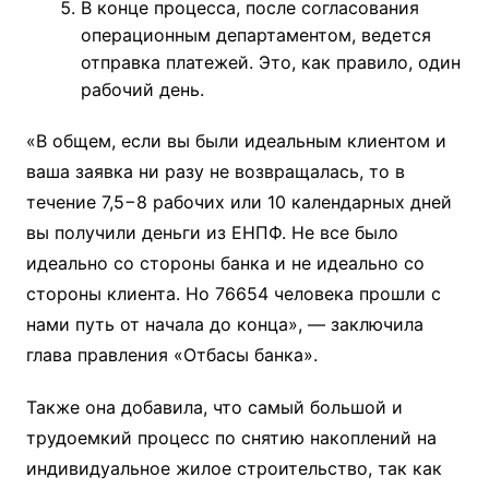
В конце процесса, после согласования
операционным департаментом, ведется
отправка платежей. Это, как правило, один
рабочий день.
«В общем, если вы были идеальным клиентом и
ваша заявка ни разу не возвращалась, то в
течение 7,5−8 рабочих или 10 календарных дней
вы получили деньги из ЕНПФ. Не все было
идеально со стороны банка и не идеально со
стороны клиента. Но 76654 человека прошли с
нами путь от начала до конца», — заключила
глава правления «Отбасы банка».
Также она добавила, что самый большой и
трудоемкий процесс по снятию накоплений на
индивидуальное жилое строительство, так как