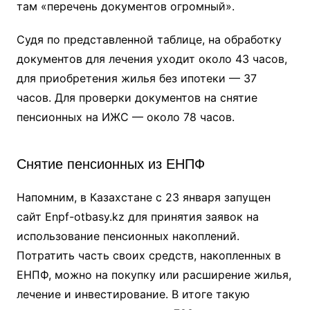
там «перечень документов огромный».
Судя по представленной таблице, на обработку
документов для лечения уходит около 43 часов,
для приобретения жилья без ипотеки — 37
часов. Для проверки документов на снятие
пенсионных на ИЖС — около 78 часов.
Снятие пенсионных из ЕНПФ
Напомним, в Казахстане с 23 января запущен
сайт Enpf-otbasy.kz для принятия заявок на
использование пенсионных накоплений.
Потратить часть своих средств, накопленных в
ЕНПФ, можно на покупку или расширение жилья,
лечение и инвестирование. В итоге такую