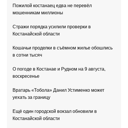
Пожилой костанаец едва не перевёл
мошенникам миллионы
Стражи порядка усилили проверки в
Костанайской области
Кошачьи проделки в съёмном жилье обошлись
в сотни тысяч
О погоде в Костанае и Рудном на 9 августа,
воскресенье
Вратарь «Тобола» Данил Устименко может
уехать за границу
Ещё один городской вокзал обновили в
Костанайской области