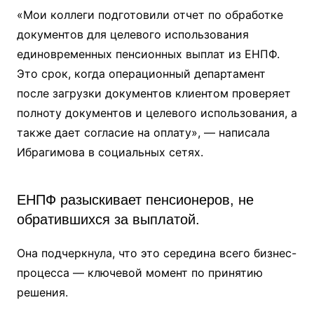
«Мои коллеги подготовили отчет по обработке
документов для целевого использования
единовременных пенсионных выплат из ЕНПФ.
Это срок, когда операционный департамент
после загрузки документов клиентом проверяет
полноту документов и целевого использования, а
также дает согласие на оплату», — написала
Ибрагимова в социальных сетях.
ЕНПФ разыскивает пенсионеров, не
обратившихся за выплатой.
Она подчеркнула, что это середина всего бизнес-
процесса — ключевой момент по принятию
решения.