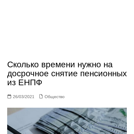
Сколько времени нужно на
досрочное снятие пенсионных
из ЕНПФ
26/03/2021
Общество