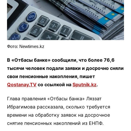
Фото: Newtimes.kz
В «Отбасы банке» сообщили, что более 76,6
тысячи человек подали заявки и досрочно сняли
свои пенсионные накопления, пишет
Qostanay.TV
со ссылкой на
Sputnik.kz
.
Глава правления «Отбасы банка» Ляззат
Ибрагимова рассказала, сколько требуется
времени на обработку заявок на досрочное
снятие пенсионных накоплений из ЕНПФ.