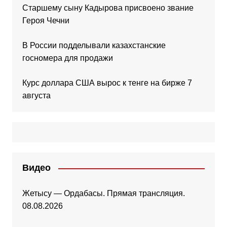
Старшему сыну Кадырова присвоено звание
Героя Чечни
В России подделывали казахстанские
госномера для продажи
Курс доллара США вырос к тенге на бирже 7
августа
Видео
Жетысу — Ордабасы. Прямая трансляция.
08.08.2026