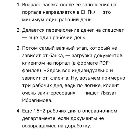
Вначале заявка после ее заполнения на
портале направляется в ЕНПФ — это
минимум один рабочий день.
Делается перечисление денег на спецсчет
— еще один рабочий день.
Потом самый важный этап, который не
зависит от банка, — загрузка документов
клиентом на портал (в формате PDF-
файлов). «Здесь все индивидуально и
зависит от клиента. Ну, возьмем примерно
три рабочих дня, ведь по логике, клиент
очень заинтересован», — пишет Ляззат
Ибрагимова.
Еще 1,5−2 рабочих дня в операционном
департаменте, если документы не
возвращались на доработку.