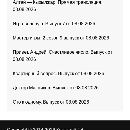
Алтай — Кызылжар. Прямая трансляция.
08.08.2026
Игра вслепую. Выпуск 7 от 08.08.2026
Мастер игры. 2 сезон 9 выпуск от 08.08.2026
Привет, Андрей! Счастливое число. Выпуск от
08.08.2026
Квартирный вопрос. Выпуск от 08.08.2026
Доктор Мясников. Выпуск от 08.08.2026
Сто к одному. Выпуск от 08.08.2026
Copyright © 2014-2026 Костанай ТВ