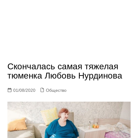
Скончалась самая тяжелая
тюменка Любовь Нурдинова
01/08/2020
Общество