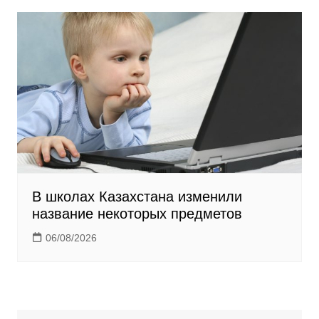
В школах Казахстана изменили
название некоторых предметов
06/08/2026