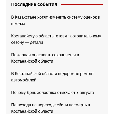
Последние события
В Казахстане хотят изменить систему оценок в
школах
Костанайскую область готовят к отопительному
сезону — детали
Пожарная опасность сохраняется в
Костанайской области
В Костанайской области подорожал ремонт
автомобилей
Почему День холостяка отмечают 7 августа
Пешехода на переходе сбили насмерть в
Костанайской области