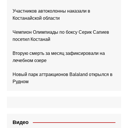
Участников автоколонны наказали в
Костанайской области
Чемпион Олимпиады по боксу Серик Сапиев
посетил Костанай
Вторую смерть за месяц зафиксировали на
лечебном озере
Новый парк аттракционов Balaland открылся в
Рудном
Видео