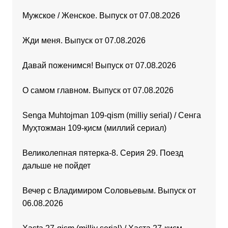
Мужское / Женское. Выпуск от 07.08.2026
Жди меня. Выпуск от 07.08.2026
Давай поженимся! Выпуск от 07.08.2026
О самом главном. Выпуск от 07.08.2026
Senga Muhtojman 109-qism (milliy serial) / Сенга
Муҳтожман 109-қисм (миллий сериал)
Великолепная пятерка-8. Серия 29. Поезд
дальше не пойдет
Вечер с Владимиром Соловьевым. Выпуск от
06.08.2026