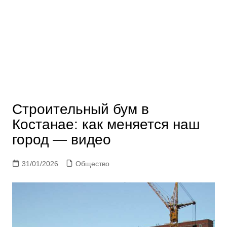
Строительный бум в
Костанае: как меняется наш
город — видео
31/01/2026
Общество