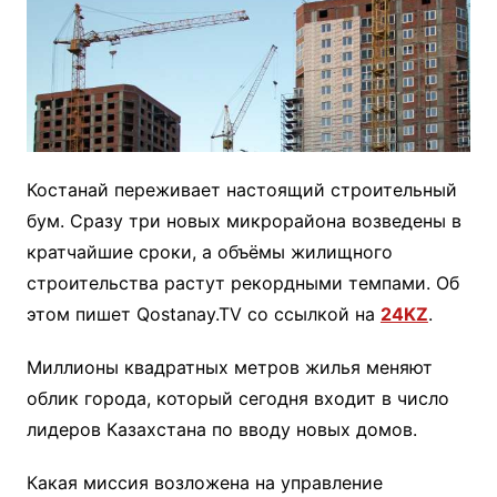
Костанай переживает настоящий строительный
бум. Сразу три новых микрорайона возведены в
кратчайшие сроки, а объёмы жилищного
строительства растут рекордными темпами. Об
этом пишет Qostanay.TV со ссылкой на
24KZ
.
Миллионы квадратных метров жилья меняют
облик города, который сегодня входит в число
лидеров Казахстана по вводу новых домов.
Какая миссия возложена на управление