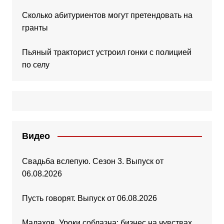
Сколько абитуриентов могут претендовать на
гранты
Пьяный тракторист устроил гонки с полицией
по селу
Видео
Свадьба вслепую. Сезон 3. Выпуск от
06.08.2026
Пусть говорят. Выпуск от 06.08.2026
Малахов. Уроки соблазна: бизнес на чувствах.