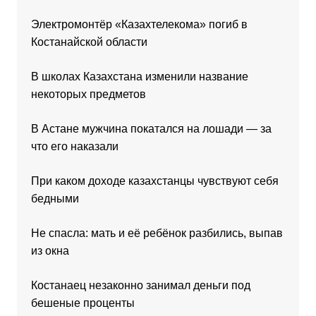
Электромонтёр «Казахтелекома» погиб в
Костанайской области
В школах Казахстана изменили название
некоторых предметов
В Астане мужчина покатался на лошади — за
что его наказали
При каком доходе казахстанцы чувствуют себя
бедными
Не спасла: мать и её ребёнок разбились, выпав
из окна
Костанаец незаконно занимал деньги под
бешеные проценты