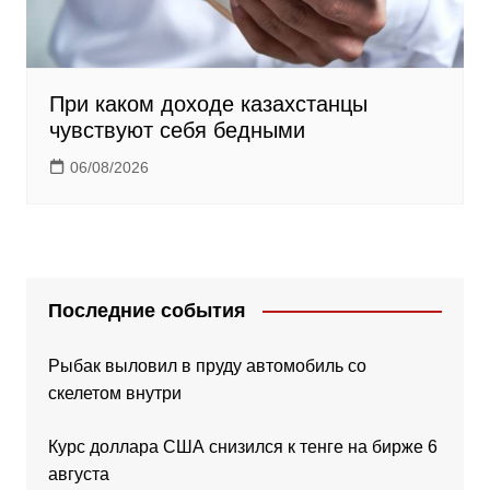
При каком доходе казахстанцы
чувствуют себя бедными
06/08/2026
Последние события
Рыбак выловил в пруду автомобиль со
скелетом внутри
Курс доллара США снизился к тенге на бирже 6
августа