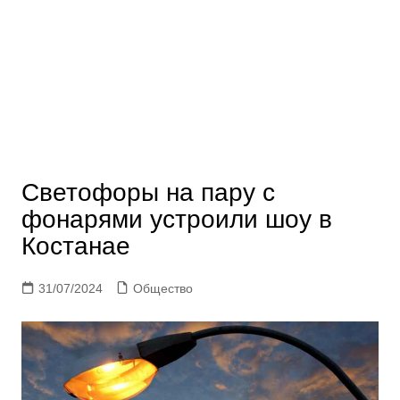
Светофоры на пару с
фонарями устроили шоу в
Костанае
31/07/2024
Общество