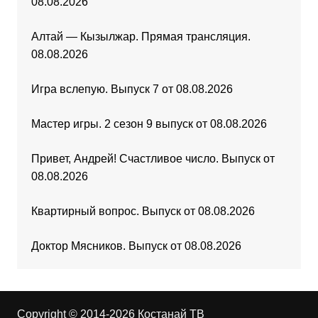
08.08.2026
Алтай — Кызылжар. Прямая трансляция.
08.08.2026
Игра вслепую. Выпуск 7 от 08.08.2026
Мастер игры. 2 сезон 9 выпуск от 08.08.2026
Привет, Андрей! Счастливое число. Выпуск от
08.08.2026
Квартирный вопрос. Выпуск от 08.08.2026
Доктор Мясников. Выпуск от 08.08.2026
Copyright © 2014-2026 Костанай ТВ