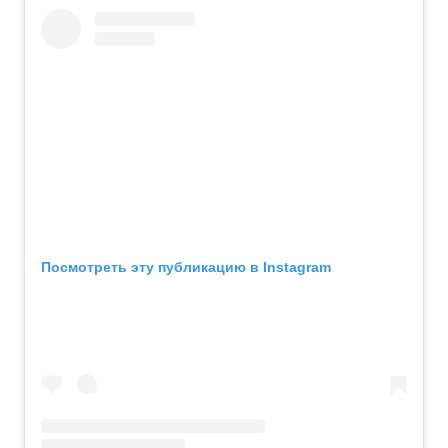
Посмотреть эту публикацию в Instagram