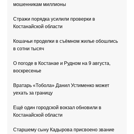
мошенникам миллионы
Стражи порядка усилили проверки в
Костанайской области
Кошачьи проделки в съёмном жилье обошлись
в сотни тысяч
О погоде в Костанае и Рудном на 9 августа,
воскресенье
Вратарь «Тобола» Данил Устименко может
уехать за границу
Ещё один городской вокзал обновили в
Костанайской области
Старшему сыну Кадырова присвоено звание