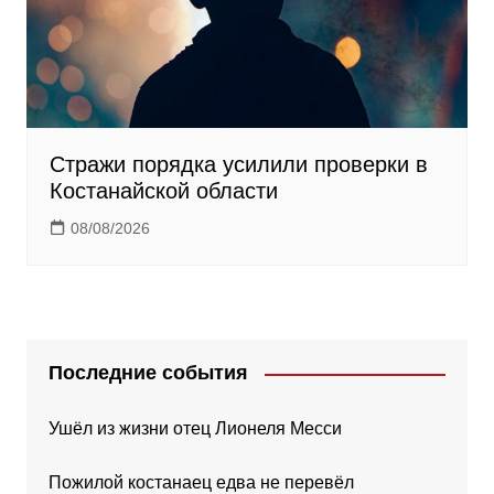
Стражи порядка усилили проверки в
Костанайской области
08/08/2026
Последние события
Ушёл из жизни отец Лионеля Месси
Пожилой костанаец едва не перевёл