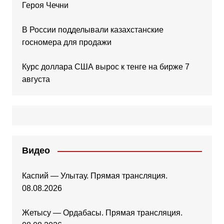
Героя Чечни
В России подделывали казахстанские
госномера для продажи
Курс доллара США вырос к тенге на бирже 7
августа
Видео
Каспий — Улытау. Прямая трансляция.
08.08.2026
Жетысу — Ордабасы. Прямая трансляция.