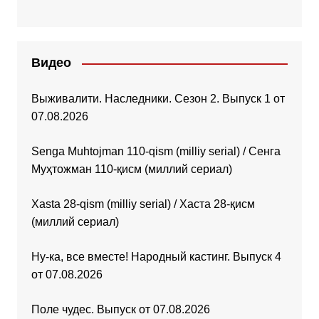
Видео
Выживалити. Наследники. Сезон 2. Выпуск 1 от
07.08.2026
Senga Muhtojman 110-qism (milliy serial) / Сенга
Муҳтожман 110-қисм (миллий сериал)
Xasta 28-qism (milliy serial) / Хаста 28-қисм
(миллий сериал)
Ну-ка, все вместе! Народный кастинг. Выпуск 4
от 07.08.2026
Поле чудес. Выпуск от 07.08.2026