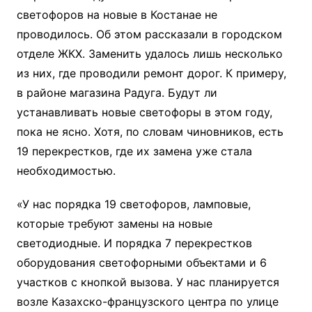
светофоров на новые в Костанае не
проводилось. Об этом рассказали в городском
отделе ЖКХ. Заменить удалось лишь несколько
из них, где проводили ремонт дорог. К примеру,
в районе магазина Радуга. Будут ли
устанавливать новые светофоры в этом году,
пока не ясно. Хотя, по словам чиновников, есть
19 перекрестков, где их замена уже стала
необходимостью.
«У нас порядка 19 светофоров, ламповые,
которые требуют замены на новые
светодиодные. И порядка 7 перекрестков
оборудования светофорными объектами и 6
участков с кнопкой вызова. У нас планируется
возле Казахско-французского центра по улице