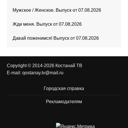
Мужское / Женское. Выпуск от 07.08.2026
Жди меня. Выпуск от 07.08.2026
Давай поженимся! Выпуск от 07.08.2026
Copyright © 2014-2026 Костанай ТВ
E-mail:
qostanay.tv@mail.ru
Городская справка
Рекламодателям