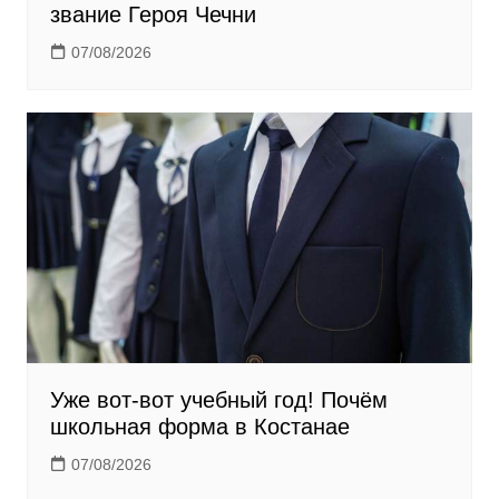
звание Героя Чечни
07/08/2026
Уже вот-вот учебный год! Почём
школьная форма в Костанае
07/08/2026