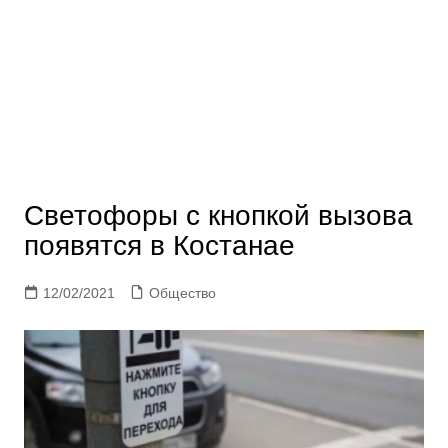
Светофоры с кнопкой вызова
появятся в Костанае
12/02/2021
Общество