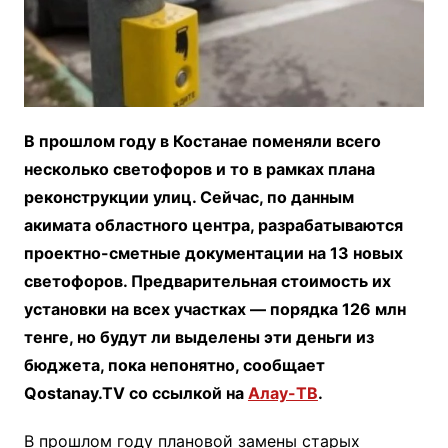
В прошлом году в Костанае поменяли всего
несколько светофоров и то в рамках плана
реконструкции улиц. Сейчас, по данным
акимата областного центра, разрабатываются
проектно-сметные документации на 13 новых
светофоров. Предварительная стоимость их
установки на всех участках — порядка 126 млн
тенге, но будут ли выделены эти деньги из
бюджета, пока непонятно, сообщает
Qostanay.TV со ссылкой на
Алау-ТВ
.
В прошлом году плановой замены старых