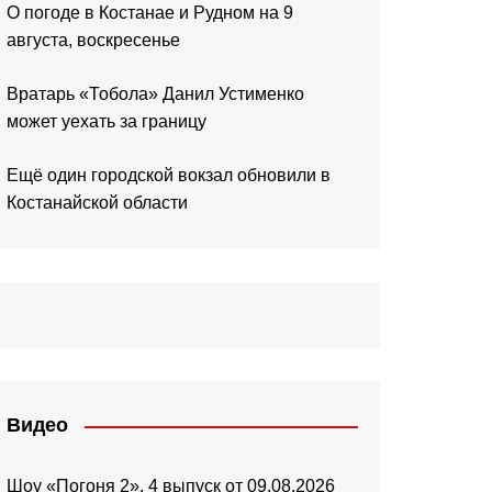
О погоде в Костанае и Рудном на 9
августа, воскресенье
Вратарь «Тобола» Данил Устименко
может уехать за границу
Ещё один городской вокзал обновили в
Костанайской области
Видео
Шоу «Погоня 2». 4 выпуск от 09.08.2026