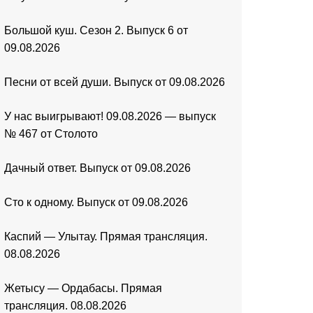
Большой куш. Сезон 2. Выпуск 6 от
09.08.2026
Песни от всей души. Выпуск от 09.08.2026
У нас выигрывают! 09.08.2026 — выпуск
№ 467 от Столото
Дачный ответ. Выпуск от 09.08.2026
Сто к одному. Выпуск от 09.08.2026
Каспий — Улытау. Прямая трансляция.
08.08.2026
Жетысу — Ордабасы. Прямая
трансляция. 08.08.2026