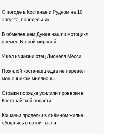
О погоде в Костанае и Рудном на 10
августа, понедельник
В обмелевшем Дунае нашли мотоцикл
времён Второй мировой
Ушёл из жизни отец Лионеля Месси
Пожилой костанаец едва не перевёл
мошенникам миллионы
Стражи порядка усилили проверки в
Костанайской области
Кошачьи проделки в съёмном жилье
обошлись в сотни тысяч