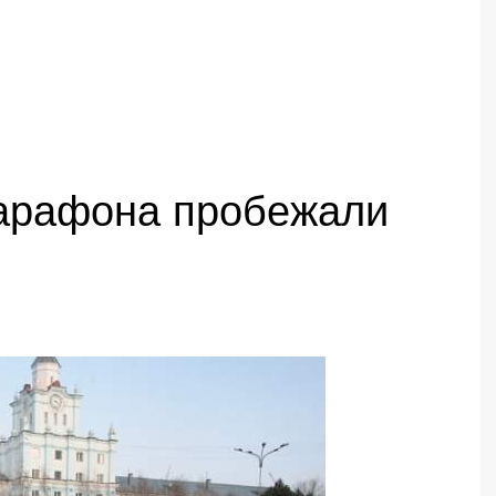
марафона пробежали