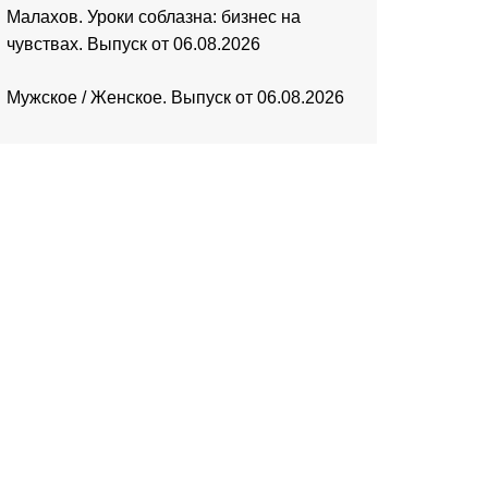
Малахов. Уроки соблазна: бизнес на
чувствах. Выпуск от 06.08.2026
Мужское / Женское. Выпуск от 06.08.2026