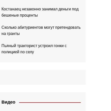
Костанаец незаконно занимал деньги под
бешеные проценты
Сколько абитуриентов могут претендовать
на гранты
Пьяный тракторист устроил гонки с
полицией по селу
Видео