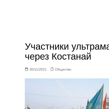
Участники ультра
через Костанай
30/11/2021
Общество