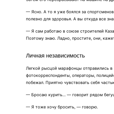
— Ясно. А то я уже боялся за спортсменов
полезно для здоровья. А вы откуда все зн
— Я сам работаю в союзе строителей Каза
Поэтому знаю. Ладно, простите, они, каже
Личная независимость
Легкой рысцой марафонцы отправились в п
фотокорреспонденты, операторы, полицей
побежал. Приятно чувствовать себя часть
— Бросаю курить… — говорит рядом бегу
— Я тоже хочу бросить, — говорю.