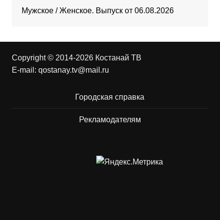
Мужское / Женское. Выпуск от 06.08.2026
Copyright © 2014-2026 Костанай ТВ
E-mail:
qostanay.tv@mail.ru
Городская справка
Рекламодателям