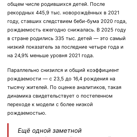
общем числе родившихся детей. После
рекордных 445,9 тыс. новорождённых в 2021
году, ставших следствием беби-бума 2020 года,
рождаемость ежегодно снижалась. В 2025 году
в стране родились 335 тыс. детей — это самый
низкий показатель за последние четыре года и
на 24,9% меньше уровня 2021 года.
Параллельно снизился и общий коэффициент
рождаемости — с 23,5 до 16,4 рождения на
тысячу жителей. По оценке аналитиков, такая
динамика свидетельствует о постепенном
переходе к модели с более низкой
рождаемостью.
Ещё одной заметной