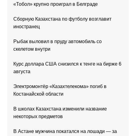
«Тобол» крупно проиграл в Белграде
Сборную Казахстана по футболу возглавит
иностранец
Рыбак выловил в пруду автомобиль со
скелетом внутри
Курс доллара США снизился к тенге на бирже 6
августа
Электромонтёр «Казахтелекома» погиб в
Костанайской области
В школах Казахстана изменили название
некоторых предметов
В Астане мужчина покатался на лошади — за