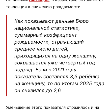
тенденция к снижению рождаемости.
Как показывают данные Бюро
национальной статистики,
суммарный коэффициент
рождаемости, отражающий
среднее число детей,
приходящихся на одну женщину,
сокращается уже четвёртый год
подряд. Если в 2021 году
показатель составлял 3,3 ребёнка
на женщину, то по итогам 2025 года
он снизился до 2,6.
Уменьшение этого показателя отразилось и на