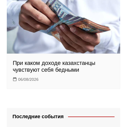
При каком доходе казахстанцы
чувствуют себя бедными
06/08/2026
Последние события