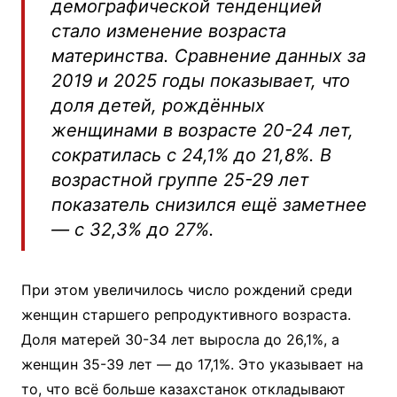
демографической тенденцией
стало изменение возраста
материнства. Сравнение данных за
2019 и 2025 годы показывает, что
доля детей, рождённых
женщинами в возрасте 20-24 лет,
сократилась с 24,1% до 21,8%. В
возрастной группе 25-29 лет
показатель снизился ещё заметнее
— с 32,3% до 27%.
При этом увеличилось число рождений среди
женщин старшего репродуктивного возраста.
Доля матерей 30-34 лет выросла до 26,1%, а
женщин 35-39 лет — до 17,1%. Это указывает на
то, что всё больше казахстанок откладывают