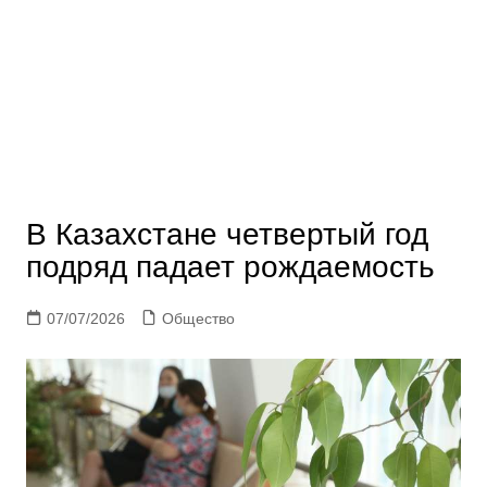
В Казахстане четвертый год
подряд падает рождаемость
07/07/2026
Общество