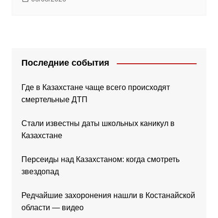
Последние события
Где в Казахстане чаще всего происходят
смертельные ДТП
Стали известны даты школьных каникул в
Казахстане
Персеиды над Казахстаном: когда смотреть
звездопад
Редчайшие захоронения нашли в Костанайской
области — видео