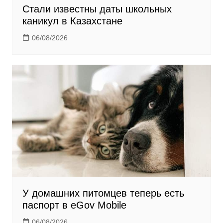
Стали известны даты школьных
каникул в Казахстане
06/08/2026
У домашних питомцев теперь есть
паспорт в eGov Mobile
06/08/2026