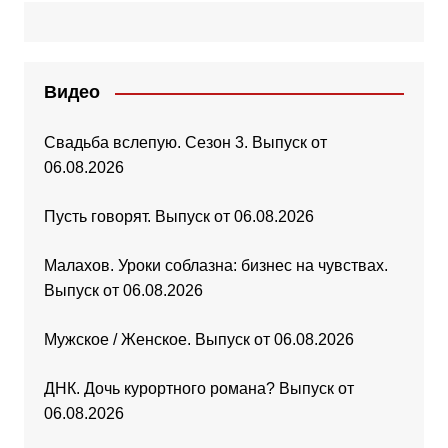
Видео
Свадьба вслепую. Сезон 3. Выпуск от
06.08.2026
Пусть говорят. Выпуск от 06.08.2026
Малахов. Уроки соблазна: бизнес на чувствах.
Выпуск от 06.08.2026
Мужское / Женское. Выпуск от 06.08.2026
ДНК. Дочь курортного романа? Выпуск от
06.08.2026