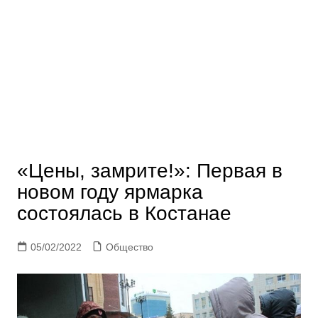
«Цены, замрите!»: Первая в
новом году ярмарка
состоялась в Костанае
05/02/2022
Общество