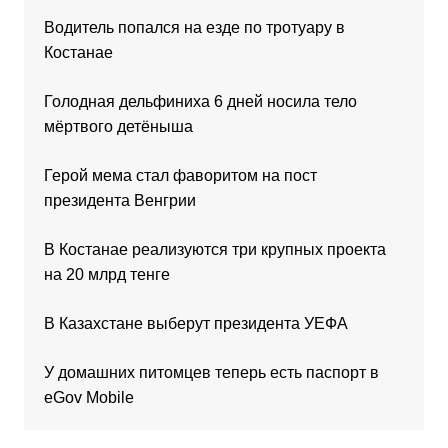
Водитель попался на езде по тротуару в
Костанае
Голодная дельфиниха 6 дней носила тело
мёртвого детёныша
Герой мема стал фаворитом на пост
президента Венгрии
В Костанае реализуются три крупных проекта
на 20 млрд тенге
В Казахстане выберут президента УЕФА
У домашних питомцев теперь есть паспорт в
eGov Mobile