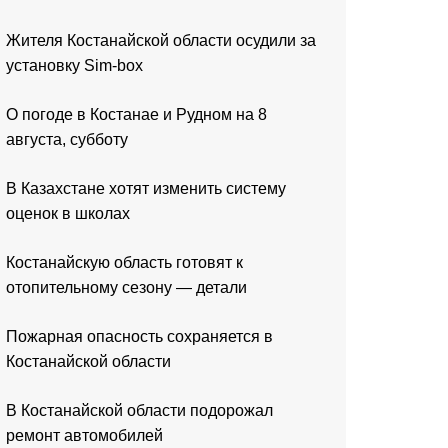
Жителя Костанайской области осудили за
установку Sim-box
О погоде в Костанае и Рудном на 8
августа, субботу
В Казахстане хотят изменить систему
оценок в школах
Костанайскую область готовят к
отопительному сезону — детали
Пожарная опасность сохраняется в
Костанайской области
В Костанайской области подорожал
ремонт автомобилей