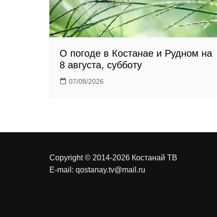
О погоде в Костанае и Рудном на
8 августа, субботу
07/08/2026
Copyright © 2014-2026 Костанай ТВ
E-mail:
qostanay.tv@mail.ru