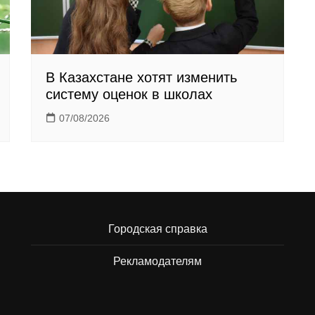
В Казахстане хотят изменить
систему оценок в школах
07/08/2026
Городская справка
Рекламодателям