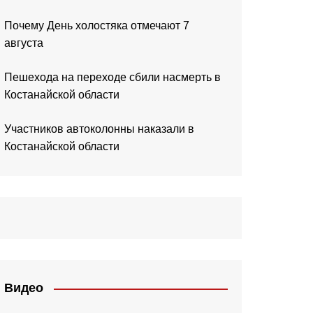
Почему День холостяка отмечают 7
августа
Пешехода на переходе сбили насмерть в
Костанайской области
Участников автоколонны наказали в
Костанайской области
Видео