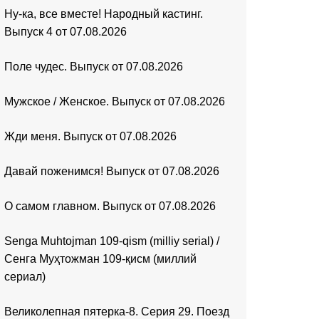
Ну-ка, все вместе! Народный кастинг.
Выпуск 4 от 07.08.2026
Поле чудес. Выпуск от 07.08.2026
Мужское / Женское. Выпуск от 07.08.2026
Жди меня. Выпуск от 07.08.2026
Давай поженимся! Выпуск от 07.08.2026
О самом главном. Выпуск от 07.08.2026
Senga Muhtojman 109-qism (milliy serial) /
Сенга Муҳтожман 109-қисм (миллий
сериал)
Великолепная пятерка-8. Серия 29. Поезд