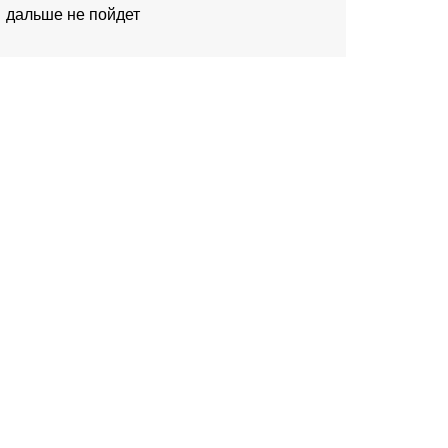
дальше не пойдет