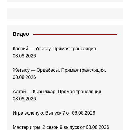
Видео
Каспий — Улытау. Прямая трансляция.
08.08.2026
Жетысу — Ордабасы. Прямая трансляция.
08.08.2026
Алтай — Кызылжар. Прямая трансляция.
08.08.2026
Игра вслепую. Выпуск 7 от 08.08.2026
Мастер игры. 2 сезон 9 выпуск от 08.08.2026