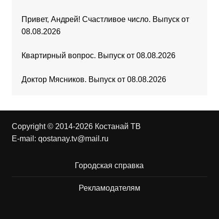
Привет, Андрей! Счастливое число. Выпуск от
08.08.2026
Квартирный вопрос. Выпуск от 08.08.2026
Доктор Мясников. Выпуск от 08.08.2026
Copyright © 2014-2026 Костанай ТВ
E-mail:
qostanay.tv@mail.ru
Городская справка
Рекламодателям