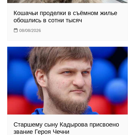
Кошачьи проделки в съёмном жилье
обошлись в сотни тысяч
08/08/2026
Старшему сыну Кадырова присвоено
звание Героя Чечни