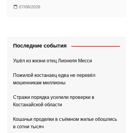
07/08/2026
Последние события
Ушёл из жизни отец Лионеля Месси
Пожилой костанаец едва не перевёл
мошенникам миллионы
Стражи порядка усилили проверки в
Костанайской области
Кошачьи проделки в съёмном жилье обошлись
в сотни тысяч