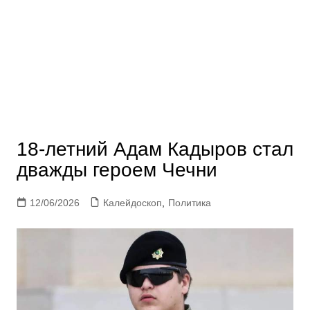
18-летний Адам Кадыров стал
дважды героем Чечни
12/06/2026
Калейдоскоп
,
Политика