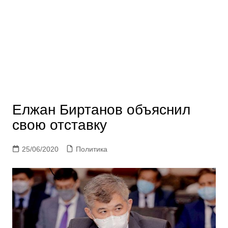
Елжан Биртанов объяснил
свою отставку
25/06/2020
Политика