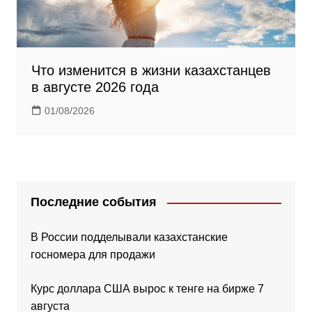
Что изменится в жизни казахстанцев
в августе 2026 года
01/08/2026
Последние события
В России подделывали казахстанские
госномера для продажи
Курс доллара США вырос к тенге на бирже 7
августа