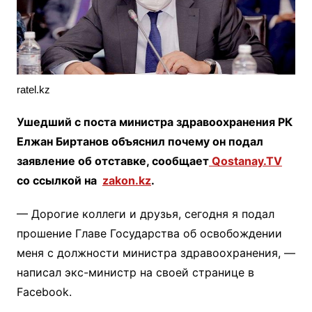
ratel.kz
Ушедший с поста министра здравоохранения РК
Елжан Биртанов объяснил почему он подал
заявление об отставке, сообщает
Qostanay.TV
со ссылкой на
zakon.kz
.
— Дорогие коллеги и друзья, сегодня я подал
прошение Главе Государства об освобождении
меня с должности министра здравоохранения, —
написал экс-министр на своей странице в
Facebook.