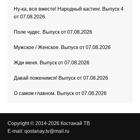
Ну-ка, все вместе! Народный кастинг. Выпуск 4
от 07.08.2026
Поле чудес. Выпуск от 07.08.2026
Мужское / Женское. Выпуск от 07.08.2026
Жди меня. Выпуск от 07.08.2026
Давай поженимся! Выпуск от 07.08.2026
О самом главном. Выпуск от 07.08.2026
Copyright © 2014-2026 Костанай ТВ
E-mail:
qostanay.tv@mail.ru