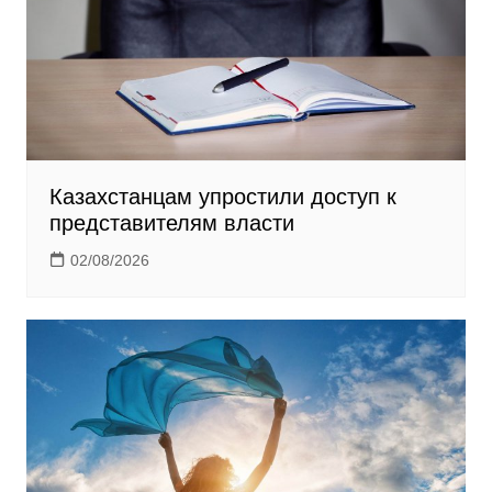
i
Казахстанцам упростили доступ к
представителям власти
02/08/2026