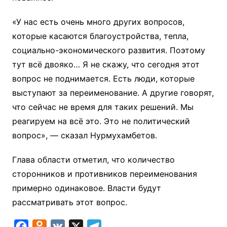
«У нас есть очень много других вопросов,
которые касаются благоустройства, тепла,
социально-экономического развития. Поэтому
тут всё двояко… Я не скажу, что сегодня этот
вопрос не поднимается. Есть люди, которые
выступают за переименование. А другие говорят,
что сейчас не время для таких решений. Мы
реагируем на всё это. Это не политический
вопрос», — сказал Нурмухамбетов.
Глава области отметил, что количество
сторонников и противников переименования
примерно одинаковое. Власти будут
рассматривать этот вопрос.
F
O
V
X
T