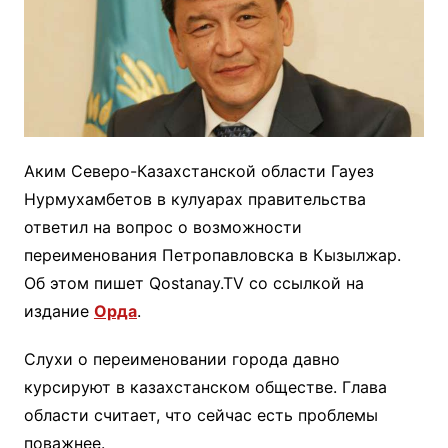
Аким Северо-Казахстанской области Гауез
Нурмухамбетов в кулуарах правительства
ответил на вопрос о возможности
переименования Петропавловска в Кызылжар.
Об этом пишет Qostanay.TV со ссылкой на
издание
Орда
.
Слухи о переименовании города давно
курсируют в казахстанском обществе. Глава
области считает, что сейчас есть проблемы
поважнее.