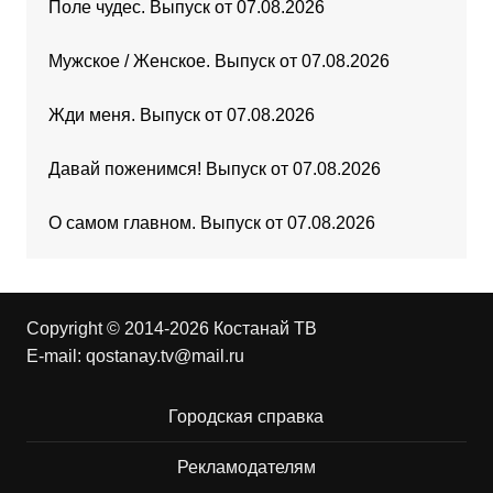
Поле чудес. Выпуск от 07.08.2026
Мужское / Женское. Выпуск от 07.08.2026
Жди меня. Выпуск от 07.08.2026
Давай поженимся! Выпуск от 07.08.2026
О самом главном. Выпуск от 07.08.2026
Copyright © 2014-2026 Костанай ТВ
E-mail:
qostanay.tv@mail.ru
Городская справка
Рекламодателям