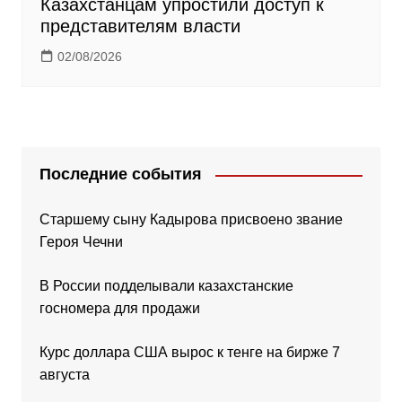
Казахстанцам упростили доступ к
представителям власти
02/08/2026
Последние события
Старшему сыну Кадырова присвоено звание
Героя Чечни
В России подделывали казахстанские
госномера для продажи
Курс доллара США вырос к тенге на бирже 7
августа