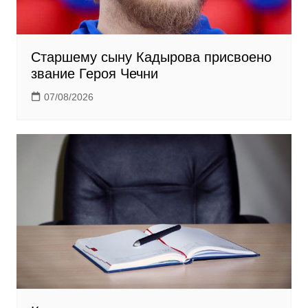
Старшему сыну Кадырова присвоено
звание Героя Чечни
07/08/2026