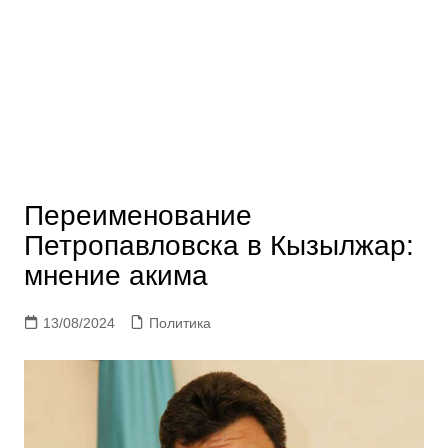
Переименование
Петропавловска в Кызылжар:
мнение акима
13/08/2024
Политика