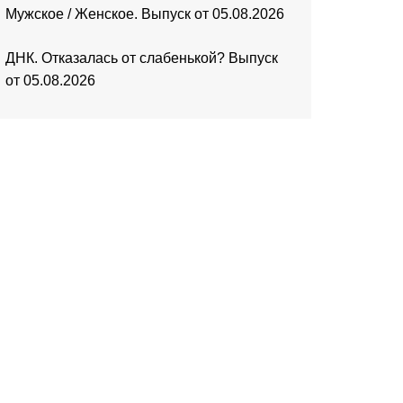
Мужское / Женское. Выпуск от 05.08.2026
ДНК. Отказалась от слабенькой? Выпуск
от 05.08.2026