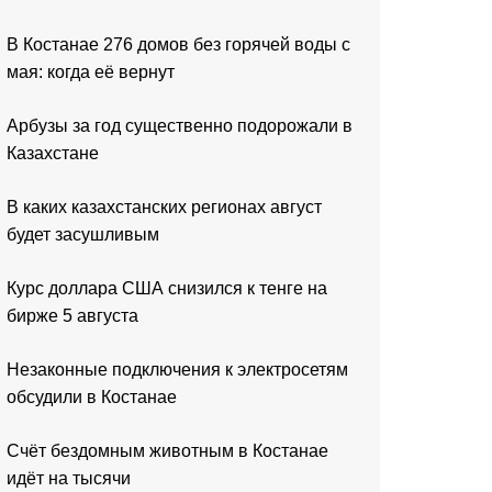
В Костанае 276 домов без горячей воды с
мая: когда её вернут
Арбузы за год существенно подорожали в
Казахстане
В каких казахстанских регионах август
будет засушливым
Курс доллара США снизился к тенге на
бирже 5 августа
Незаконные подключения к электросетям
обсудили в Костанае
Счёт бездомным животным в Костанае
идёт на тысячи