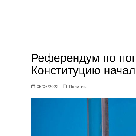
Референдум по по
Конституцию начал
05/06/2022
Политика