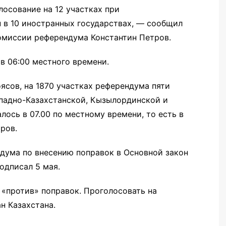
лосование на 12 участках при
 в 10 иностранных государствах, — сообщил
омиссии референдума Константин Петров.
в 06:00 местного времени.
ясов, на 1870 участках референдума пяти
падно-Казахстанской, Кызылординской и
лось в 07.00 по местному времени, то есть в
ров.
ндума по внесению поправок в Основной закон
одписал 5 мая.
 «против» поправок. Проголосовать на
н Казахстана.