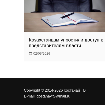
k
i
Казахстанцам упростили доступ к
представителям власти
02/08/2026
Copyright © 2014-2026 Костанай ТВ
E-mail:
qostanay.tv@mail.ru