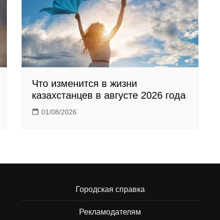
Что изменится в жизни
казахстанцев в августе 2026 года
01/08/2026
Городская справка
Рекламодателям