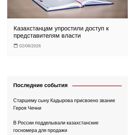
Казахстанцам упростили доступ к
представителям власти
02/08/2026
Последние события
Старшему сыну Кадырова присвоено звание
Героя Чечни
В России подделывали казахстанские
госномера для продажи