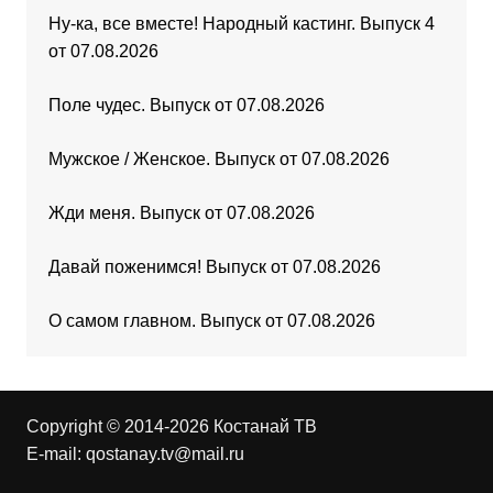
Ну-ка, все вместе! Народный кастинг. Выпуск 4
от 07.08.2026
Поле чудес. Выпуск от 07.08.2026
Мужское / Женское. Выпуск от 07.08.2026
Жди меня. Выпуск от 07.08.2026
Давай поженимся! Выпуск от 07.08.2026
О самом главном. Выпуск от 07.08.2026
Copyright © 2014-2026 Костанай ТВ
E-mail:
qostanay.tv@mail.ru