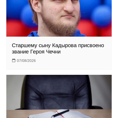
Старшему сыну Кадырова присвоено
звание Героя Чечни
07/08/2026