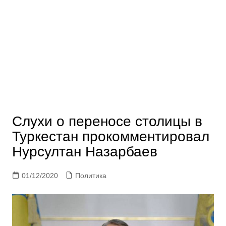
Слухи о переносе столицы в
Туркестан прокомментировал
Нурсултан Назарбаев
01/12/2020
Политика