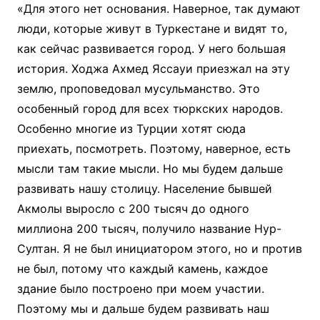
«Для этого нет основания. Наверное, так думают
люди, которые живут в Туркестане и видят то,
как сейчас развивается город. У него большая
история. Ходжа Ахмед Яссауи приезжал на эту
землю, проповедовал мусульманство. Это
особенный город для всех тюркских народов.
Особенно многие из Турции хотят сюда
приехать, посмотреть. Поэтому, наверное, есть
мысли там такие мысли. Но мы будем дальше
развивать нашу столицу. Население бывшей
Акмолы выросло с 200 тысяч до одного
миллиона 200 тысяч, получило название Нур-
Султан. Я не был инициатором этого, но и против
не был, потому что каждый камень, каждое
здание было построено при моем участии.
Поэтому мы и дальше будем развивать наш