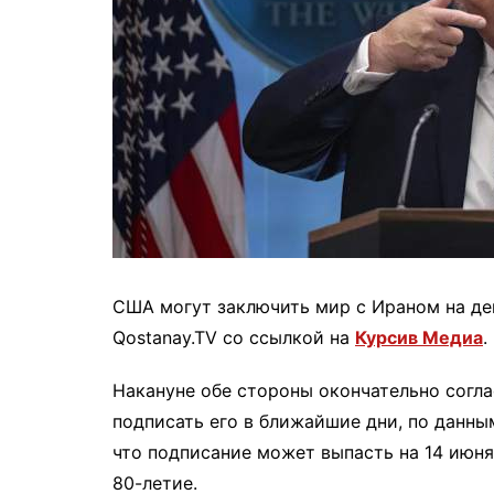
США могут заключить мир с Ираном на де
Qostanay.TV со ссылкой на
Курсив Медиа
.
Накануне обе стороны окончательно согла
подписать его в ближайшие дни, по данным
что подписание может выпасть на 14 июня
80-летие.