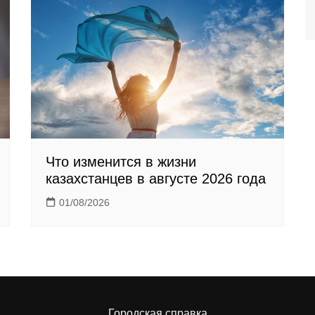
Что изменится в жизни
казахстанцев в августе 2026 года
01/08/2026
Городская справка