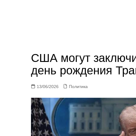
США могут заключи
день рождения Тр
13/06/2026
Политика