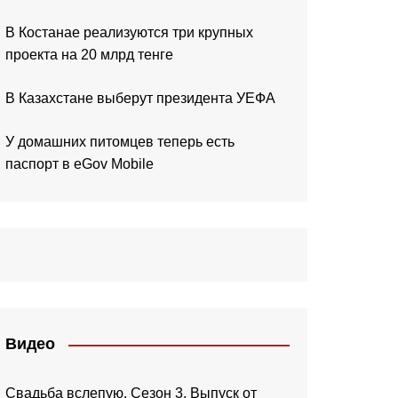
В Костанае реализуются три крупных
проекта на 20 млрд тенге
В Казахстане выберут президента УЕФА
У домашних питомцев теперь есть
паспорт в eGov Mobile
Видео
Свадьба вслепую. Сезон 3. Выпуск от