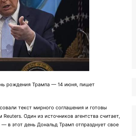
нь рождения Трампа — 14 июня, пишет
совали текст мирного соглашения и готовы
 Reuters. Один из источников агентства считает,
 — в этот день Дональд Трамп отпразднует свое