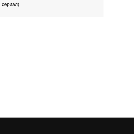
сериал)