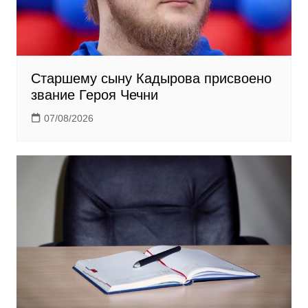
Старшему сыну Кадырова присвоено
звание Героя Чечни
07/08/2026