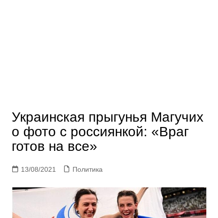
Украинская прыгунья Магучих
о фото с россиянкой: «Враг
готов на все»
13/08/2021
Политика