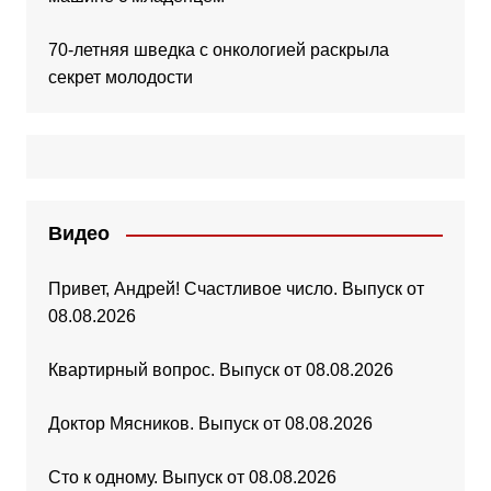
70-летняя шведка с онкологией раскрыла
секрет молодости
Видео
Привет, Андрей! Счастливое число. Выпуск от
08.08.2026
Квартирный вопрос. Выпуск от 08.08.2026
Доктор Мясников. Выпуск от 08.08.2026
Сто к одному. Выпуск от 08.08.2026