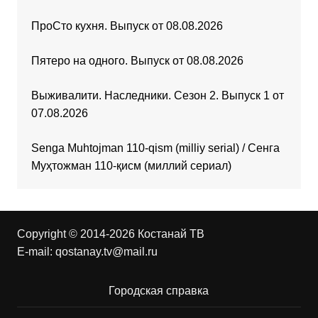
ПроСто кухня. Выпуск от 08.08.2026
Пятеро на одного. Выпуск от 08.08.2026
Выживалити. Наследники. Сезон 2. Выпуск 1 от
07.08.2026
Senga Muhtojman 110-qism (milliy serial) / Сенга
Муҳтожман 110-қисм (миллий сериал)
Copyright © 2014-2026 Костанай ТВ
E-mail:
qostanay.tv@mail.ru
Городская справка