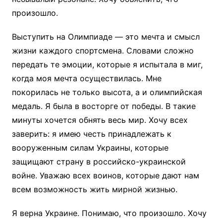
произошло.
Выступить на Олимпиаде — это мечта и смысл
жизни каждого спортсмена. Словами сложно
передать те эмоции, которые я испытала в миг,
когда моя мечта осуществилась. Мне
покорилась не только высота, а и олимпийская
медаль. Я была в восторге от победы. В такие
минуты хочется обнять весь мир. Хочу всех
заверить: я имею честь принадлежать к
вооруженным силам Украины, которые
защищают страну в российско-украинской
войне. Уважаю всех воинов, которые дают нам
всем возможность жить мирной жизнью.
Я верна Украине. Понимаю, что произошло. Хочу