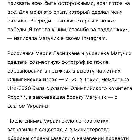
призвать всех быть осторожными, враг готов на
все. Для меня это опыт, который сделал меня
сильнее. Впереди — новые старты и новые
победы. Я готова к ним, спасибо за поддержку»,
— написала Магучих в своем Instagram.
Россиянка Мария Ласицкене и украинка Магучих
сделали совместную фотографию после
соревнований в прыжках в высоту на летних
Олимпийских играх — 2020 в Токио. Чемпионка
Игр-2020 была с флагом Олимпийского комитета
России, а завоевавшая бронзу Магучих — с
флагом Украины.
После снимка украинскую легкоатлетку
затравили в соцсетях, а в министерстве
обороны страны заявили о намерении провести