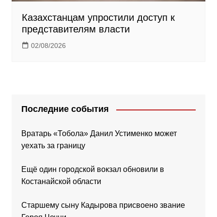
Казахстанцам упростили доступ к
представителям власти
02/08/2026
Последние события
Вратарь «Тобола» Данил Устименко может
уехать за границу
Ещё один городской вокзал обновили в
Костанайской области
Старшему сыну Кадырова присвоено звание