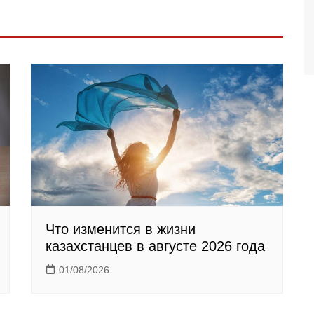
Что изменится в жизни
казахстанцев в августе 2026 года
01/08/2026