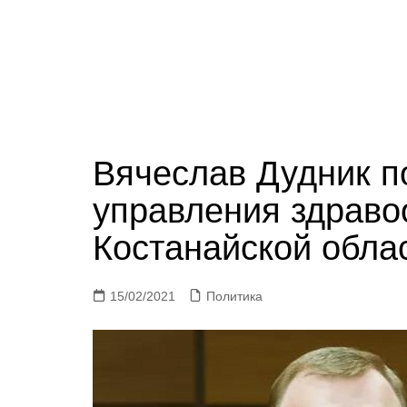
Вячеслав Дудник п
управления здраво
Костанайской обла
15/02/2021
Политика