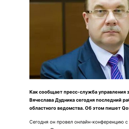
Как сообщает пресс-служба управления з
Вячеслава Дудника сегодня последний ра
областного ведомства. Об этом пишет Qo
Сегодня он провел онлайн-конференцию с