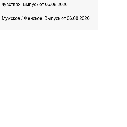
чувствах. Выпуск от 06.08.2026
Мужское / Женское. Выпуск от 06.08.2026