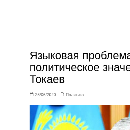
Языковая проблема
политическое зна
Токаев
25/06/2020
Политика