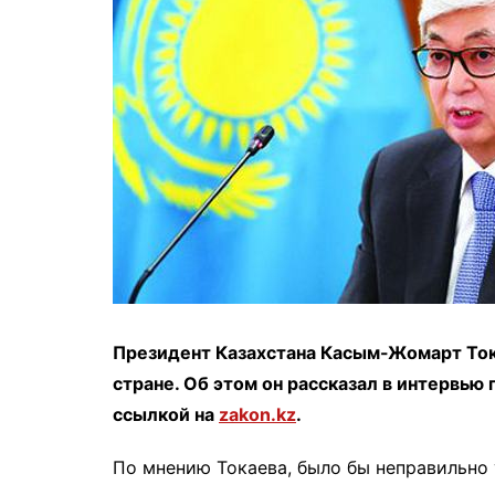
Президент Казахстана Касым-Жомарт Тока
стране. Об этом он рассказал в интервью 
ссылкой на
zakon.kz
.
По мнению Токаева, было бы неправильно 