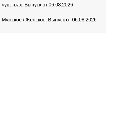
чувствах. Выпуск от 06.08.2026
Мужское / Женское. Выпуск от 06.08.2026