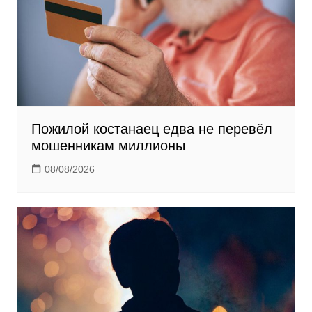
Пожилой костанаец едва не перевёл
мошенникам миллионы
08/08/2026