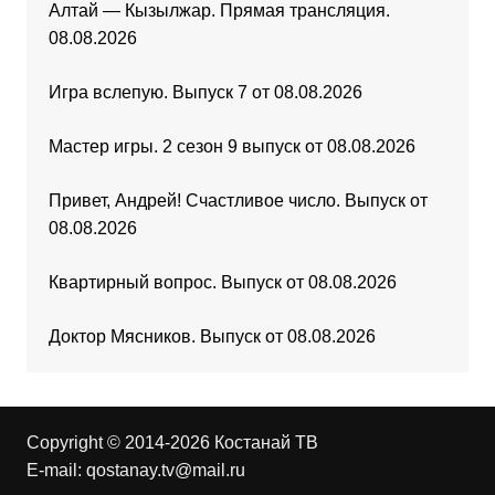
Алтай — Кызылжар. Прямая трансляция.
08.08.2026
Игра вслепую. Выпуск 7 от 08.08.2026
Мастер игры. 2 сезон 9 выпуск от 08.08.2026
Привет, Андрей! Счастливое число. Выпуск от
08.08.2026
Квартирный вопрос. Выпуск от 08.08.2026
Доктор Мясников. Выпуск от 08.08.2026
Copyright © 2014-2026 Костанай ТВ
E-mail:
qostanay.tv@mail.ru