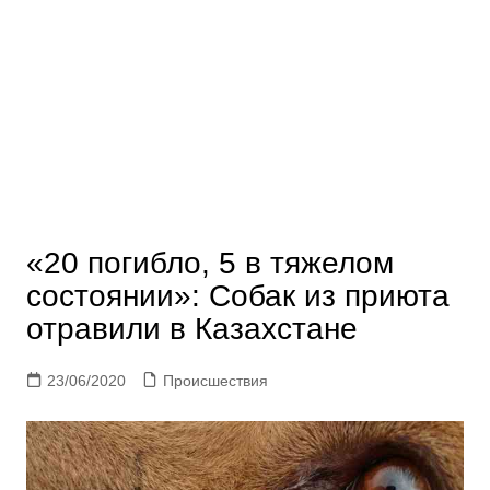
«20 погибло, 5 в тяжелом
состоянии»: Собак из приюта
отравили в Казахстане
23/06/2020
Происшествия