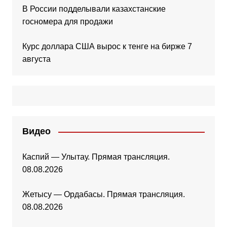
В России подделывали казахстанские
госномера для продажи
Курс доллара США вырос к тенге на бирже 7
августа
Видео
Каспий — Улытау. Прямая трансляция.
08.08.2026
Жетысу — Ордабасы. Прямая трансляция.
08.08.2026