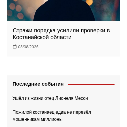
Стражи порядка усилили проверки в
Костанайской области
08/08/2026
Последние события
Ушёл из жизни отец Лионеля Месси
Пожилой костанаец едва не перевёл
мошенникам миллионы