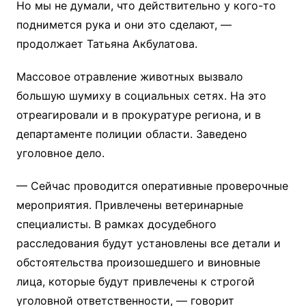
Но мы не думали, что действительно у кого-то
поднимется рука и они это сделают, —
продолжает Татьяна Акбулатова.
Массовое отравление животных вызвало
большую шумиху в социальных сетях. На это
отреагировали и в прокуратуре региона, и в
департаменте полиции области. Заведено
уголовное дело.
— Сейчас проводится оперативные проверочные
мероприятия. Привлечены ветеринарные
специалисты. В рамках досудебного
расследования будут установлены все детали и
обстоятельства произошедшего и виновные
лица, которые будут привлечены к строгой
уголовной ответственности, — говорит