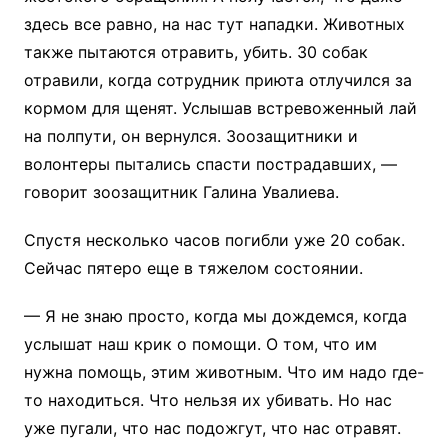
здесь все равно, на нас тут нападки. Животных
также пытаются отравить, убить. 30 собак
отравили, когда сотрудник приюта отлучился за
кормом для щенят. Услышав встревоженный лай
на полпути, он вернулся. Зоозащитники и
волонтеры пытались спасти пострадавших, —
говорит зоозащитник Галина Увалиева.
Спустя несколько часов погибли уже 20 собак.
Сейчас пятеро еще в тяжелом состоянии.
— Я не знаю просто, когда мы дождемся, когда
услышат наш крик о помощи. О том, что им
нужна помощь, этим животным. Что им надо где-
то находиться. Что нельзя их убивать. Но нас
уже пугали, что нас подожгут, что нас отравят.