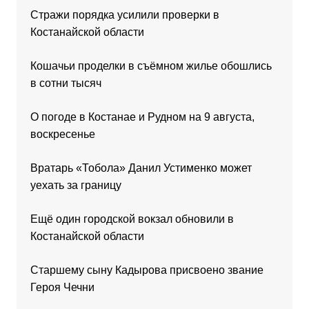
Стражи порядка усилили проверки в
Костанайской области
Кошачьи проделки в съёмном жилье обошлись
в сотни тысяч
О погоде в Костанае и Рудном на 9 августа,
воскресенье
Вратарь «Тобола» Данил Устименко может
уехать за границу
Ещё один городской вокзал обновили в
Костанайской области
Старшему сыну Кадырова присвоено звание
Героя Чечни