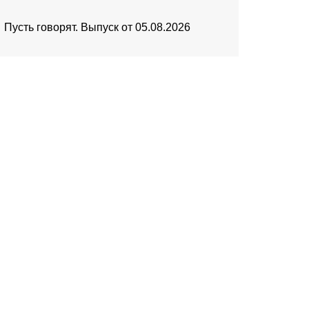
Пусть говорят. Выпуск от 05.08.2026