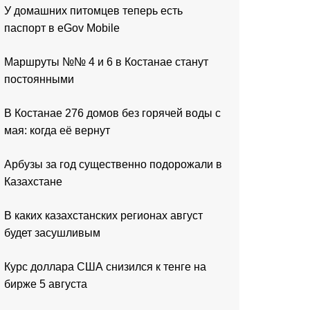
У домашних питомцев теперь есть
паспорт в eGov Mobile
Маршруты №№ 4 и 6 в Костанае станут
постоянными
В Костанае 276 домов без горячей воды с
мая: когда её вернут
Арбузы за год существенно подорожали в
Казахстане
В каких казахстанских регионах август
будет засушливым
Курс доллара США снизился к тенге на
бирже 5 августа