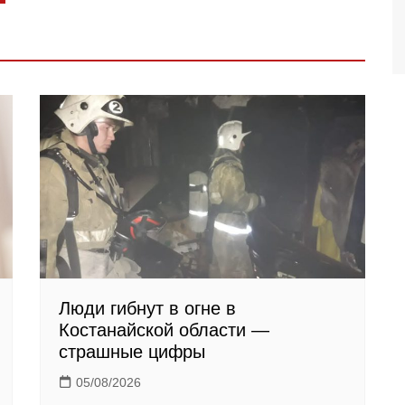
Люди гибнут в огне в
Костанайской области —
страшные цифры
05/08/2026