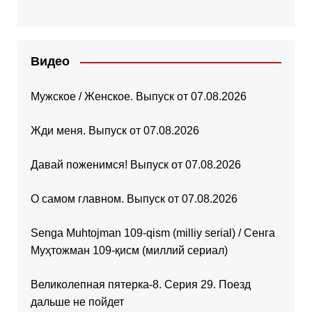
Видео
Мужское / Женское. Выпуск от 07.08.2026
Жди меня. Выпуск от 07.08.2026
Давай поженимся! Выпуск от 07.08.2026
О самом главном. Выпуск от 07.08.2026
Senga Muhtojman 109-qism (milliy serial) / Сенга
Муҳтожман 109-қисм (миллий сериал)
Великолепная пятерка-8. Серия 29. Поезд
дальше не пойдет