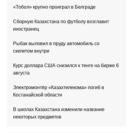
«Тобол» крупно проиграл в Белграде
Сборную Казахстана по футболу возглавит
иностранец
Рыбак выловил в пруду автомобиль со
скелетом внутри
Курс доллара США снизился к тенге на бирже 6
августа
Электромонтёр «Казахтелекома» погиб в
Костанайской области
В школах Казахстана изменили название
некоторых предметов