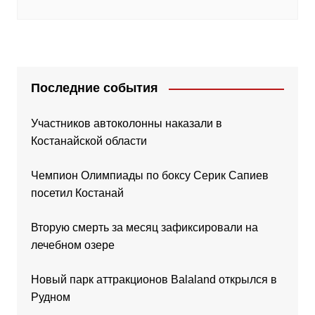
Последние события
Участников автоколонны наказали в
Костанайской области
Чемпион Олимпиады по боксу Серик Сапиев
посетил Костанай
Вторую смерть за месяц зафиксировали на
лечебном озере
Новый парк аттракционов Balaland открылся в
Рудном