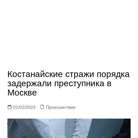
Костанайские стражи порядка
задержали преступника в
Москве
01/02/2023
Происшествия