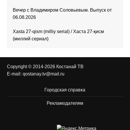
Вечер с Владимиром Соловьевым. Выпуск от
06.08.2026
Xasta 27-qism (milliy serial) / Хаста 27-қисм
(миллий сериал)
Copyright © 2014-2026 Костанай ТВ
E-mail:
qostanay.tv@mail.ru
Городская справка
Рекламодателям