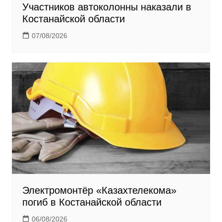
Участников автоколонны наказали в
Костанайской области
07/08/2026
Электромонтёр «Казахтелекома»
погиб в Костанайской области
06/08/2026