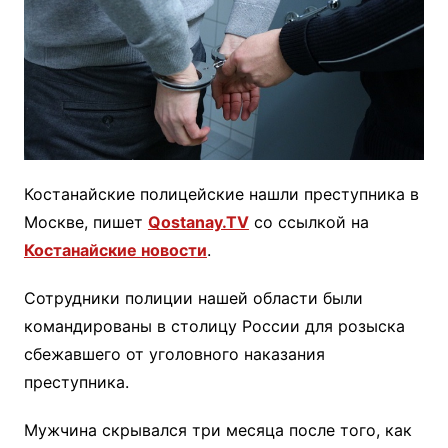
Костанайские полицейские нашли преступника в
Москве, пишет
Qostanay.TV
со ссылкой на
Костанайские новости
.
Сотрудники полиции нашей области были
командированы в столицу России для розыска
сбежавшего от уголовного наказания
преступника.
Мужчина скрывался три месяца после того, как