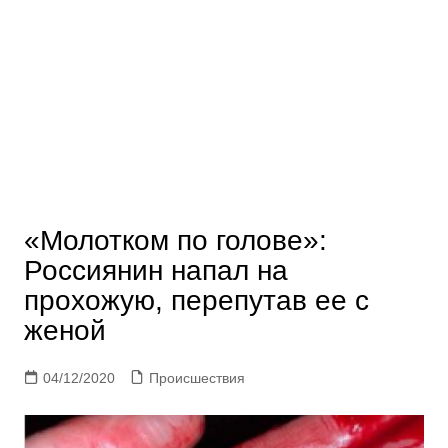
«Молотком по голове»:
Россиянин напал на
прохожую, перепутав ее с
женой
04/12/2020
Происшествия