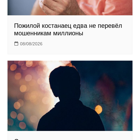
Пожилой костанаец едва не перевёл
мошенникам миллионы
08/08/2026