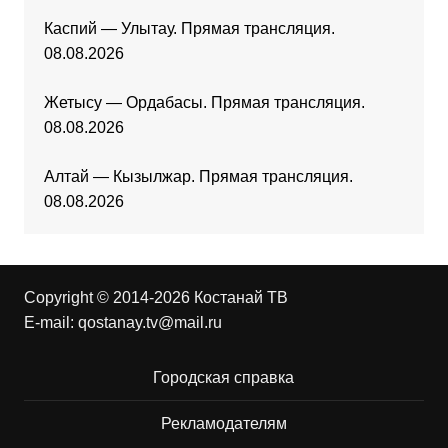
Каспий — Улытау. Прямая трансляция.
08.08.2026
Жетысу — Ордабасы. Прямая трансляция.
08.08.2026
Алтай — Кызылжар. Прямая трансляция.
08.08.2026
Copyright © 2014-2026 Костанай ТВ
E-mail:
qostanay.tv@mail.ru
Городская справка
Рекламодателям