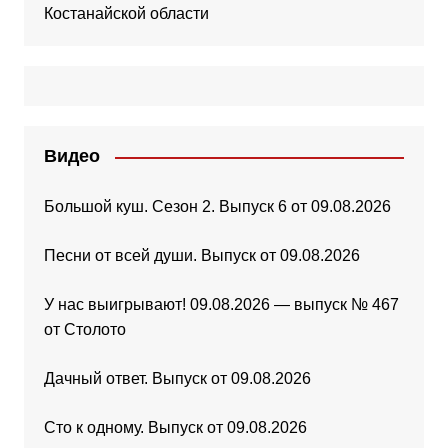
Костанайской области
Видео
Большой куш. Сезон 2. Выпуск 6 от 09.08.2026
Песни от всей души. Выпуск от 09.08.2026
У нас выигрывают! 09.08.2026 — выпуск № 467
от Столото
Дачный ответ. Выпуск от 09.08.2026
Сто к одному. Выпуск от 09.08.2026