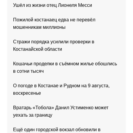
Ушёл из жизни отец Лионеля Месси
Пожилой костанаец едва не перевёл
мошенникам миллионы
Стражи порядка усилили проверки в
Костанайской области
Кошачьи проделки в съёмном жилье обошлись
в сотни тысяч
О погоде в Костанае и Рудном на 9 августа,
воскресенье
Вратарь «Тобола» Данил Устименко может
уехать за границу
Ещё один городской вокзал обновили в