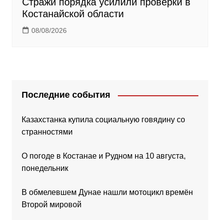
Стражи порядка усилили проверки в
Костанайской области
08/08/2026
Последние события
Казахстанка купила социальную говядину со
странностями
О погоде в Костанае и Рудном на 10 августа,
понедельник
В обмелевшем Дунае нашли мотоцикл времён
Второй мировой