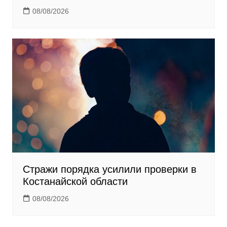
08/08/2026
Стражи порядка усилили проверки в
Костанайской области
08/08/2026