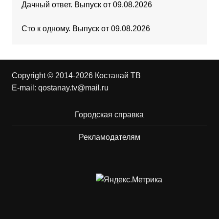
Дачный ответ. Выпуск от 09.08.2026
Сто к одному. Выпуск от 09.08.2026
Copyright © 2014-2026 Костанай ТВ
E-mail:
qostanay.tv@mail.ru
Городская справка
Рекламодателям