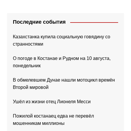
Последние события
Казахстанка купила социальную говядину со
странностями
О погоде в Костанае и Рудном на 10 августа,
понедельник
В обмелевшем Дунае нашли мотоцикл времён
Второй мировой
Ушёл из жизни отец Лионеля Месси
Пожилой костанаец едва не перевёл
мошенникам миллионы