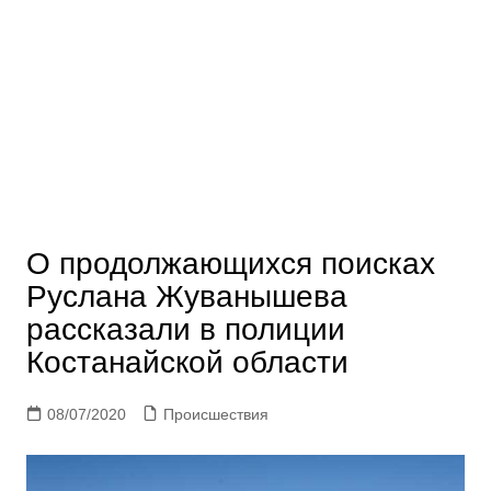
О продолжающихся поисках
Руслана Жуванышева
рассказали в полиции
Костанайской области
08/07/2020
Происшествия