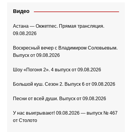
Видео
Астана — Окжетпес. Прямая трансляция.
09.08.2026
Воскресный вечер с Владимиром Соловьевым.
Выпуск от 09.08.2026
Шоу «Погоня 2». 4 выпуск от 09.08.2026
Большой куш. Сезон 2. Выпуск 6 от 09.08.2026
Песни от всей души. Выпуск от 09.08.2026
У нас выигрывают! 09.08.2026 — выпуск № 467
от Столото