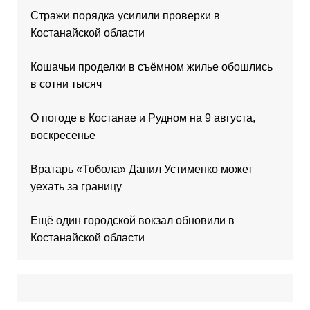
Стражи порядка усилили проверки в
Костанайской области
Кошачьи проделки в съёмном жилье обошлись
в сотни тысяч
О погоде в Костанае и Рудном на 9 августа,
воскресенье
Вратарь «Тобола» Данил Устименко может
уехать за границу
Ещё один городской вокзал обновили в
Костанайской области