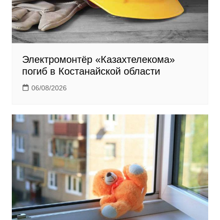
Электромонтёр «Казахтелекома»
погиб в Костанайской области
06/08/2026