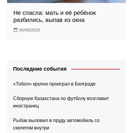
Не спасла: мать и её ребёнок
разбились, выпав из окна
06/08/2026
Последние события
«Тобол» крупно проиграл в Белграде
Сборную Казахстана по футболу возглавит
иностранец
Рыбак выловил в пруду автомобиль со
скелетом внутри