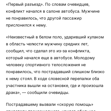
«Первый разъезд». По словам очевидцев,
конфликт начался в салоне автобуса. Мужчине
не понравилось, что другой пассажир
прислонился к нему.
«Неизвестный в белом поло, ударивший кулаком
в область челюсти мужчину средних лет,
сообщил, что сделал это из-за конфликта,
который начался еще в автобусе. Молодому
человеку спортивного телосложения не
понравилось, что пострадавший слишком близко
к нему стоял. В ходе словесной перепалки оба
участника вышли на остановке, где и произошла
драка», — сообщили очевидцы.
Пострадавшему вызвали «скорую помощь»