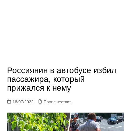
Россиянин в автобусе избил
пассажира, который
прижался к нему
18/07/2022
Происшествия