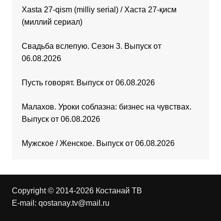
Xasta 27-qism (milliy serial) / Хаста 27-қисм
(миллий сериал)
Свадьба вслепую. Сезон 3. Выпуск от
06.08.2026
Пусть говорят. Выпуск от 06.08.2026
Малахов. Уроки соблазна: бизнес на чувствах.
Выпуск от 06.08.2026
Мужское / Женское. Выпуск от 06.08.2026
Copyright © 2014-2026 Костанай ТВ
E-mail:
qostanay.tv@mail.ru