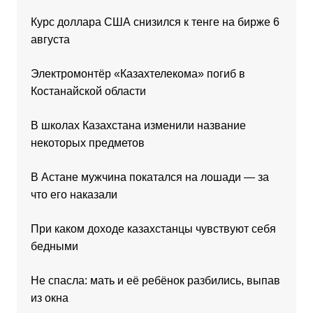
Курс доллара США снизился к тенге на бирже 6
августа
Электромонтёр «Казахтелекома» погиб в
Костанайской области
В школах Казахстана изменили название
некоторых предметов
В Астане мужчина покатался на лошади — за
что его наказали
При каком доходе казахстанцы чувствуют себя
бедными
Не спасла: мать и её ребёнок разбились, выпав
из окна