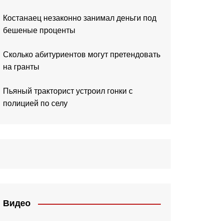
Костанаец незаконно занимал деньги под
бешеные проценты
Сколько абитуриентов могут претендовать
на гранты
Пьяный тракторист устроил гонки с
полицией по селу
Видео