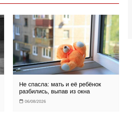
Не спасла: мать и её ребёнок
разбились, выпав из окна
06/08/2026