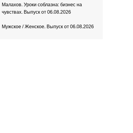
Малахов. Уроки соблазна: бизнес на
чувствах. Выпуск от 06.08.2026
Мужское / Женское. Выпуск от 06.08.2026