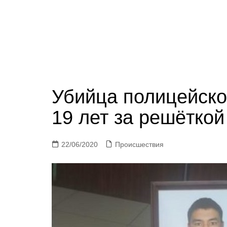
Убийца полицейско
19 лет за решёткой
22/06/2020
Происшествия