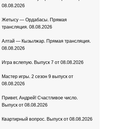
08.08.2026
Жетысу — Ордабасы. Прямая
трансляция. 08.08.2026
Алтай — Кызылжар. Прямая трансляция.
08.08.2026
Игра вслепую. Выпуск 7 от 08.08.2026
Мастер игры. 2 сезон 9 выпуск от
08.08.2026
Привет, Андрей! Счастливое число.
Выпуск от 08.08.2026
Квартирный вопрос. Выпуск от 08.08.2026