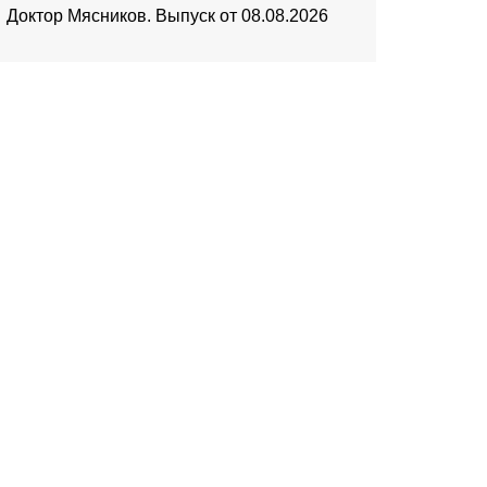
Доктор Мясников. Выпуск от 08.08.2026