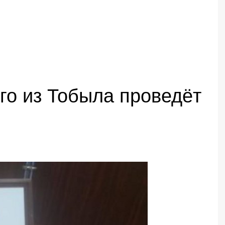
го из Тобыла проведёт