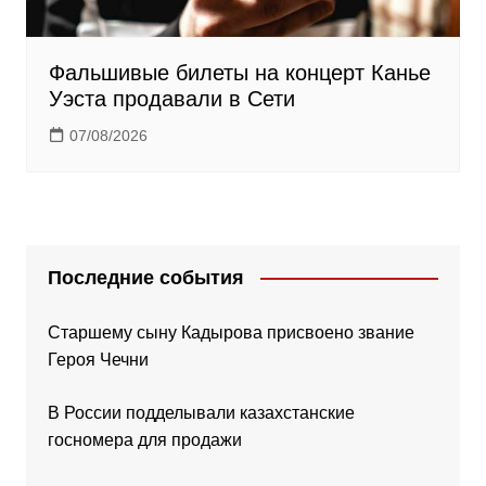
Фальшивые билеты на концерт Канье
Уэста продавали в Сети
07/08/2026
Последние события
Старшему сыну Кадырова присвоено звание
Героя Чечни
В России подделывали казахстанские
госномера для продажи