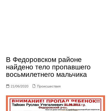
В Федоровском районе
найдено тело пропавшего
восьмилетнего мальчика
21/06/2020
Происшествия