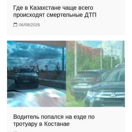
Где в Казахстане чаще всего
происходят смертельные ДТП
06/08/2026
Водитель попался на езде по
тротуару в Костанае