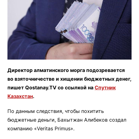
Директор алматинского морга подозревается
во взяточничестве и хищении бюджетных денег,
пишет Qostanay.TV со ссылкой на
Спутник
Казахстан
.
По данным следствия, чтобы похитить
бюджетные деньги, Бахытжан Алибеков создал
компанию «Veritas Primus».