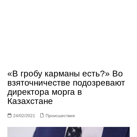
«В гробу карманы есть?» Во
взяточничестве подозревают
директора морга в
Казахстане
24/02/2021
Происшествия