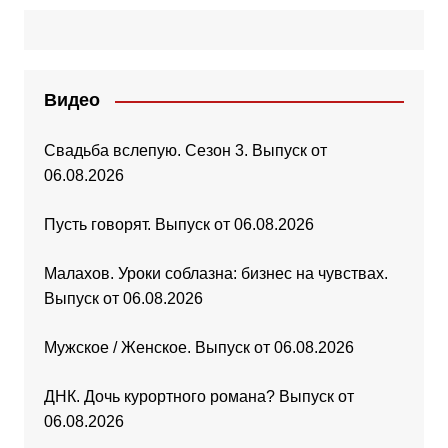
Видео
Свадьба вслепую. Сезон 3. Выпуск от
06.08.2026
Пусть говорят. Выпуск от 06.08.2026
Малахов. Уроки соблазна: бизнес на чувствах.
Выпуск от 06.08.2026
Мужское / Женское. Выпуск от 06.08.2026
ДНК. Дочь курортного романа? Выпуск от
06.08.2026