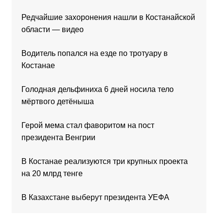
Редчайшие захоронения нашли в Костанайской
области — видео
Водитель попался на езде по тротуару в
Костанае
Голодная дельфиниха 6 дней носила тело
мёртвого детёныша
Герой мема стал фаворитом на пост
президента Венгрии
В Костанае реализуются три крупных проекта
на 20 млрд тенге
В Казахстане выберут президента УЕФА