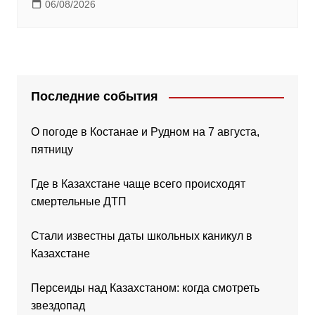
06/08/2026
Последние события
О погоде в Костанае и Рудном на 7 августа,
пятницу
Где в Казахстане чаще всего происходят
смертельные ДТП
Стали известны даты школьных каникул в
Казахстане
Персеиды над Казахстаном: когда смотреть
звездопад