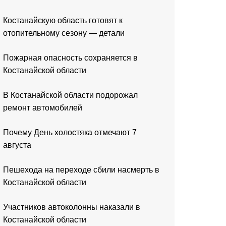
Костанайскую область готовят к
отопительному сезону — детали
Пожарная опасность сохраняется в
Костанайской области
В Костанайской области подорожал
ремонт автомобилей
Почему День холостяка отмечают 7
августа
Пешехода на переходе сбили насмерть в
Костанайской области
Участников автоколонны наказали в
Костанайской области