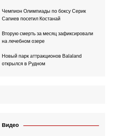
Чемпион Олимпиады по боксу Серик
Сапиев посетил Костанай
Вторую смерть за месяц зафиксировали
на лечебном озере
Новый парк аттракционов Balaland
открылся в Рудном
Видео