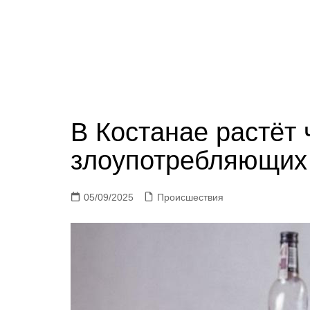
В Костанае растёт 
злоупотребляющих
05/09/2025
Происшествия