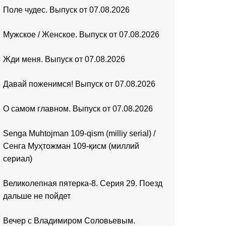
Поле чудес. Выпуск от 07.08.2026
Мужское / Женское. Выпуск от 07.08.2026
Жди меня. Выпуск от 07.08.2026
Давай поженимся! Выпуск от 07.08.2026
О самом главном. Выпуск от 07.08.2026
Senga Muhtojman 109-qism (milliy serial) /
Сенга Муҳтожман 109-қисм (миллий
сериал)
Великолепная пятерка-8. Серия 29. Поезд
дальше не пойдет
Вечер с Владимиром Соловьевым.