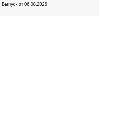
Выпуск от 06.08.2026