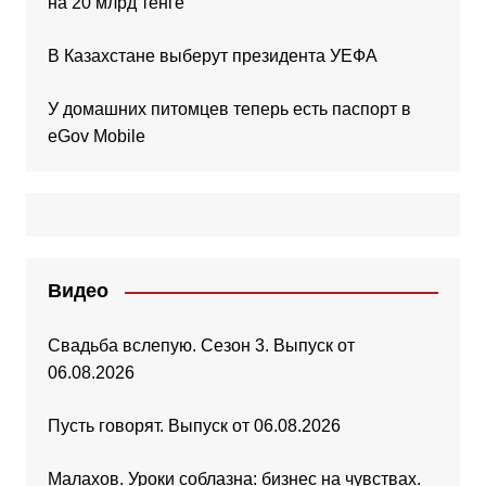
на 20 млрд тенге
В Казахстане выберут президента УЕФА
У домашних питомцев теперь есть паспорт в
eGov Mobile
Видео
Свадьба вслепую. Сезон 3. Выпуск от
06.08.2026
Пусть говорят. Выпуск от 06.08.2026
Малахов. Уроки соблазна: бизнес на чувствах.