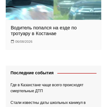
Водитель попался на езде по
тротуару в Костанае
06/08/2026
Последние события
Где в Казахстане чаще всего происходят
смертельные ДТП
Стали известны даты школьных каникул в