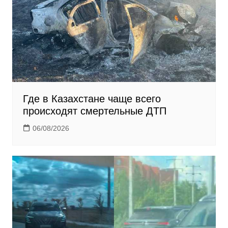
Где в Казахстане чаще всего
происходят смертельные ДТП
06/08/2026