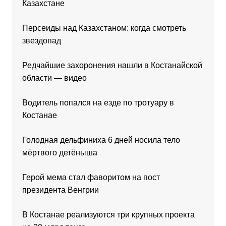
Казахстане
Персеиды над Казахстаном: когда смотреть
звездопад
Редчайшие захоронения нашли в Костанайской
области — видео
Водитель попался на езде по тротуару в
Костанае
Голодная дельфиниха 6 дней носила тело
мёртвого детёныша
Герой мема стал фаворитом на пост
президента Венгрии
В Костанае реализуются три крупных проекта