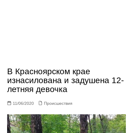
В Красноярском крае
изнасилована и задушена 12-
летняя девочка
11/06/2020
Происшествия