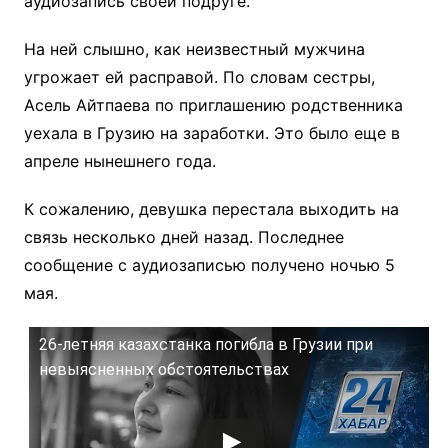
аудиозапись своей подруге.
На ней слышно, как неизвестный мужчина
угрожает ей расправой. По словам сестры,
Асель Айтпаева по приглашению родственника
уехала в Грузию на заработки. Это было еще в
апреле нынешнего года.
К сожалению, девушка перестала выходить на
связь несколько дней назад. Последнее
сообщение с аудиозаписью получено ночью 5
мая.
26-летняя казахстанка погибла в Грузии при
невыясненных обстоятельствах