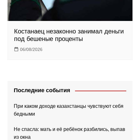
Костанаец незаконно занимал деньги
под бешеные проценты
06/08/2026
Последние события
При каком доходе казахстанцы чувствуют себя
бедными
Не спасла: мать и её ребёнок разбились, выпав
из окна