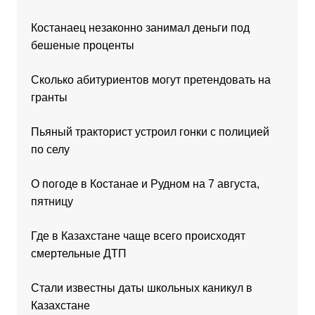
Костанаец незаконно занимал деньги под
бешеные проценты
Сколько абитуриентов могут претендовать на
гранты
Пьяный тракторист устроил гонки с полицией
по селу
О погоде в Костанае и Рудном на 7 августа,
пятницу
Где в Казахстане чаще всего происходят
смертельные ДТП
Стали известны даты школьных каникул в
Казахстане