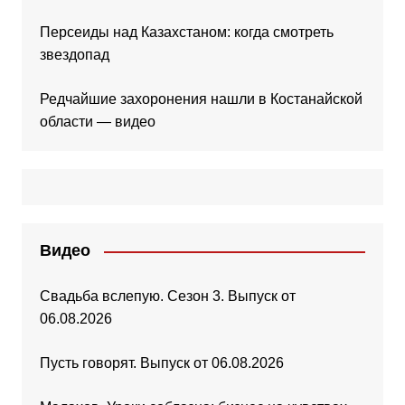
Персеиды над Казахстаном: когда смотреть
звездопад
Редчайшие захоронения нашли в Костанайской
области — видео
Видео
Свадьба вслепую. Сезон 3. Выпуск от
06.08.2026
Пусть говорят. Выпуск от 06.08.2026