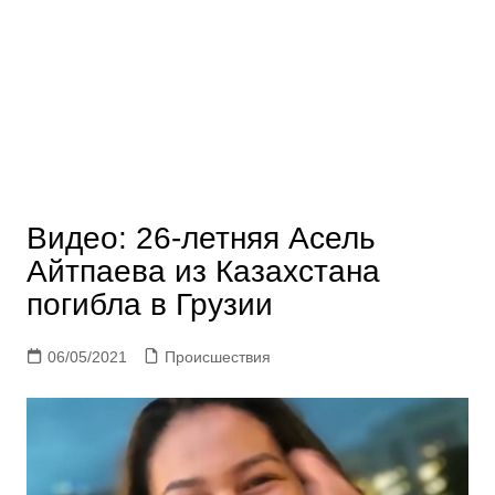
Видео: 26-летняя Асель
Айтпаева из Казахстана
погибла в Грузии
06/05/2021
Происшествия