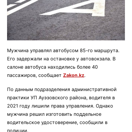
Мужчина управлял автобусом 85-го маршрута.
Его задержали на остановке у автовокзала. В
салоне автобуса находились более 40
пассажиров, сообщает
Zakon.kz
.
По данным подразделения административной
практики УП Ауэзовского района, водителя в
2021 году лишили права управления. Однако
мужчина решил изготовить поддельное
водительское удостоверение, сообщили в
полиции.