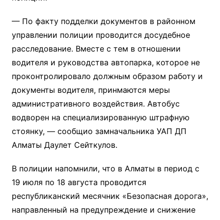
— По факту подделки документов в районном
управлении полиции проводится досудебное
расследование. Вместе с тем в отношении
водителя и руководства автопарка, которое не
проконтролировало должным образом работу и
документы водителя, принмаются меры
административного воздействия. Автобус
водворен на специализированную штрафную
стоянку, — сообщио замначальника УАП ДП
Алматы Даулет Сейткулов.
В полиции напомнили, что в Алматы в период с
19 июля по 18 августа проводится
республиканский месячник «‎Безопасная дорога»‎,
направленный на предупреждение и снижение