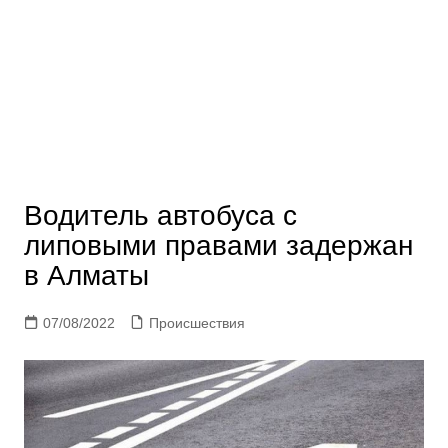
Водитель автобуса с
липовыми правами задержан
в Алматы
07/08/2022
Происшествия