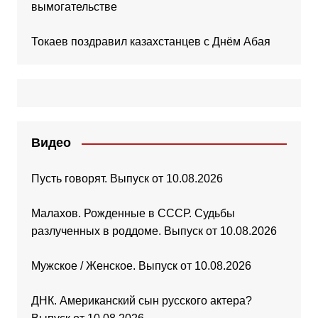
вымогательстве
Токаев поздравил казахстанцев с Днём Абая
Видео
Пусть говорят. Выпуск от 10.08.2026
Малахов. Рожденные в СССР. Судьбы
разлученных в роддоме. Выпуск от 10.08.2026
Мужское / Женское. Выпуск от 10.08.2026
ДНК. Американский сын русского актера?