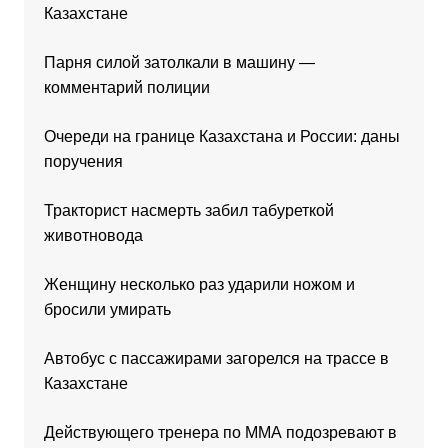
Казахстане
Парня силой затолкали в машину —
комментарий полиции
Очереди на границе Казахстана и России: даны
поручения
Тракторист насмерть забил табуреткой
животновода
Женщину несколько раз ударили ножом и
бросили умирать
Автобус с пассажирами загорелся на трассе в
Казахстане
Действующего тренера по ММА подозревают в