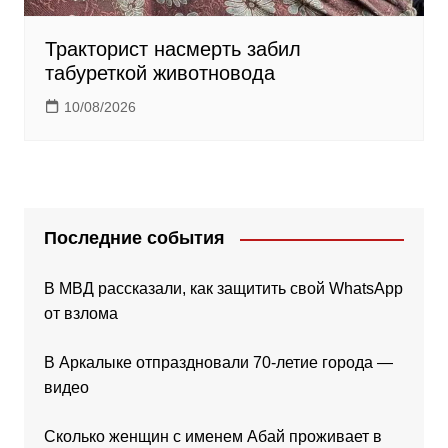
Тракторист насмерть забил
табуреткой животновода
10/08/2026
Последние события
В МВД рассказали, как защитить свой WhatsApp
от взлома
В Аркалыке отпраздновали 70-летие города —
видео
Сколько женщин с именем Абай проживает в