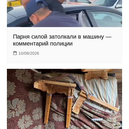
Парня силой затолкали в машину —
комментарий полиции
10/08/2026