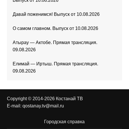
Выпуск от 10.08.2026
Давай поженимся! Выпуск от 10.08.2026
О самом главном. Выпуск от 10.08.2026
Атырау — Актобе. Прямая трансляция.
09.08.2026
Елимай — Иртыш. Прямая трансляция.
09.08.2026
Copyright © 2014-2026 Костанай ТВ
E-mail:
qostanay.tv@mail.ru
Городская справка