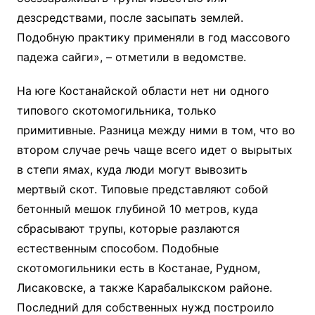
дезсредствами, после засыпать землей.
Подобную практику применяли в год массового
падежа сайги», – отметили в ведомстве.
На юге Костанайской области нет ни одного
типового скотомогильника, только
примитивные. Разница между ними в том, что во
втором случае речь чаще всего идет о вырытых
в степи ямах, куда люди могут вывозить
мертвый скот. Типовые представляют собой
бетонный мешок глубиной 10 метров, куда
сбрасывают трупы, которые разлаются
естественным способом. Подобные
скотомогильники есть в Костанае, Рудном,
Лисаковске, а также Карабалыкском районе.
Последний для собственных нужд построило