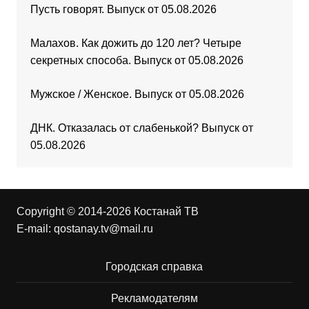
Пусть говорят. Выпуск от 05.08.2026
Малахов. Как дожить до 120 лет? Четыре
секретных способа. Выпуск от 05.08.2026
Мужское / Женское. Выпуск от 05.08.2026
ДНК. Отказалась от слабенькой? Выпуск от
05.08.2026
Copyright © 2014-2026 Костанай ТВ
E-mail:
qostanay.tv@mail.ru
Городская справка
Рекламодателям