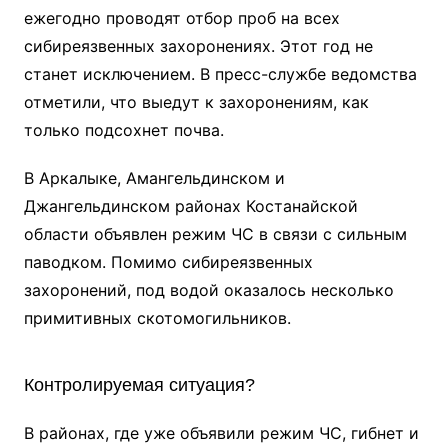
ежегодно проводят отбор проб на всех
сибиреязвенных захоронениях. Этот год не
станет исключением. В пресс-службе ведомства
отметили, что выедут к захоронениям, как
только подсохнет почва.
В Аркалыке, Амангельдинском и
Джангельдинском районах Костанайской
области объявлен режим ЧС в связи с сильным
паводком. Помимо сибиреязвенных
захоронений, под водой оказалось несколько
примитивных скотомогильников.
Контролируемая ситуация?
В районах, где уже объявили режим ЧС, гибнет и