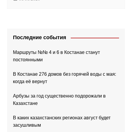
Последние события
Маршруты №№ 4 и 6 в Костанае станут
постоянными
В Костанае 276 домов без горячей воды с мая:
когда её вернут
Арбузы за год существенно подорожали в
Казахстане
В каких казахстанских регионах август будет
засушливым