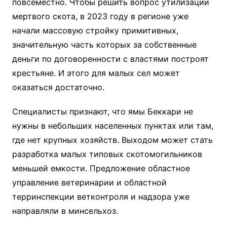
повсеместно. Чтобы решить вопрос утилизации
мертвого скота, в 2023 году в регионе уже
начали массовую стройку примитивных,
значительную часть которых за собственные
деньги по договоренности с властями построят
крестьяне. И этого для малых сел может
оказаться достаточно.
Специалисты признают, что ямы Беккари не
нужны в небольших населенных пунктах или там,
где нет крупных хозяйств. Выходом может стать
разработка малых типовых скотомогильников
меньшей емкости. Предложение областное
управление ветеринарии и областной
терринспекции ветконтроля и надзора уже
направляли в минсельхоз.