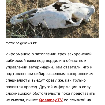
фото: baigenews.kz
Информацию о затоплении трех захоронений
сибирской язвы подтвердили в областном
управлении ветеринарии. Там ответили, что к
подтопленным сибиреязвенным захоронениям
специалисты выедут сразу же, как только
появится проезд. Другой информации в силу
сложившихся обстоятельств пока представить
не смогли, пишет
Qostanay.TV
со ссылкой на