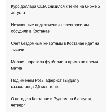
Курс доллара США снизился к тенге на бирже 5
августа
Незаконные подключения к электросетям
обсудили в Костанае
Счёт бездомным животным в Костанае идёт на
тысячи
Молния поразила футболиста прямо во время
матча
Под именем Розы аферист выудил у
казахстанца 2,5 млн тенге
О погоде в Костанае и Рудном на 6 августа,
четверг