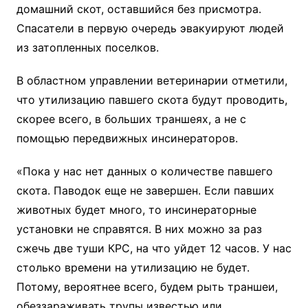
домашний скот, оставшийся без присмотра.
Спасатели в первую очередь эвакуируют людей
из затопленных поселков.
В областном управлении ветеринарии отметили,
что утилизацию павшего скота будут проводить,
скорее всего, в больших траншеях, а не с
помощью передвижных инсинераторов.
«Пока у нас нет данных о количестве павшего
скота. Паводок еще не завершен. Если павших
животных будет много, то инсинераторные
установки не справятся. В них можно за раз
сжечь две туши КРС, на что уйдет 12 часов. У нас
столько времени на утилизацию не будет.
Потому, вероятнее всего, будем рыть траншеи,
обеззараживать трупы известью или