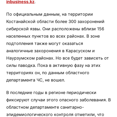
inbusiness.kz
.
По официальным данным, на территории
Костанайской области более 300 захоронений
сибирской язвы. Они расположены вблизи 156
населенных пунктов во всех районах. В зоне
подтопления также могут оказаться
аналогичные захоронения в Карасуском и
Наурзумском районах. Но все будет зависеть от
силы паводка. Пока в активную фазу на этих
территориях он, по данным областного
департамента ЧС, не вошел.
В последние годы в регионе периодически
фиксируют случаи этого опасного заболевания. В
областном департаменте санитарно-
эпидемиологического контроля отметили, что