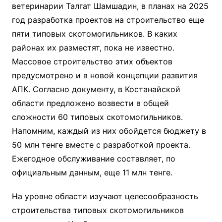
ветеринарии Талгат Шамшадин, в планах на 2025
год разработка проектов на строительство еще
пяти типовых скотомогильников. В каких
районах их разместят, пока не известно.
Массовое строительство этих объектов
предусмотрено и в новой концепции развития
АПК. Согласно документу, в Костанайской
области предложено возвести в общей
сложности 60 типовых скотомогильников.
Напомним, каждый из них обойдется бюджету в
50 млн тенге вместе с разработкой проекта.
Ежегодное обслуживание составляет, по
официальным данным, еще 11 млн тенге.
На уровне области изучают целесообразность
строительства типовых скотомогильников