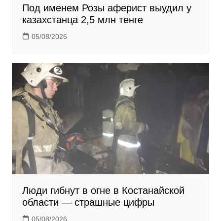
Под именем Розы аферист выудил у
казахстанца 2,5 млн тенге
05/08/2026
Люди гибнут в огне в Костанайской
области — страшные цифры
05/08/2026