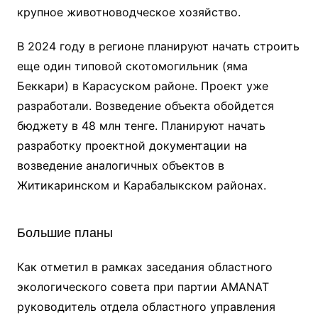
крупное животноводческое хозяйство.
В 2024 году в регионе планируют начать строить
еще один типовой скотомогильник (яма
Беккари) в Карасуском районе. Проект уже
разработали. Возведение объекта обойдется
бюджету в 48 млн тенге. Планируют начать
разработку проектной документации на
возведение аналогичных объектов в
Житикаринском и Карабалыкском районах.
Большие планы
Как отметил в рамках заседания областного
экологического совета при партии AMANAT
руководитель отдела областного управления