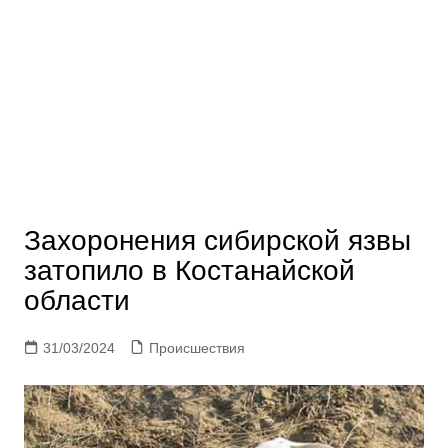
Захоронения сибирской язвы
затопило в Костанайской
области
31/03/2024
Происшествия