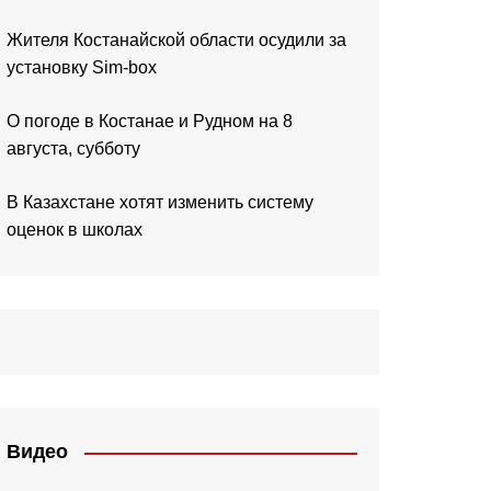
Жителя Костанайской области осудили за
установку Sim-box
О погоде в Костанае и Рудном на 8
августа, субботу
В Казахстане хотят изменить систему
оценок в школах
Видео