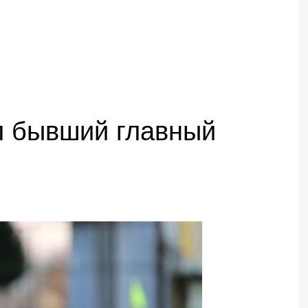
л бывший главный