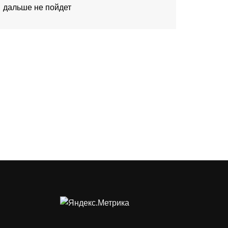
дальше не пойдет