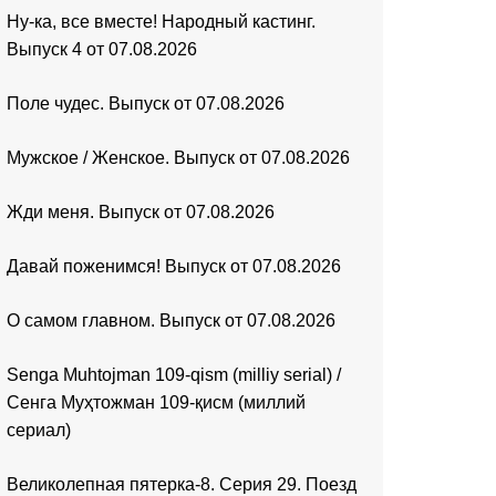
Ну-ка, все вместе! Народный кастинг.
Выпуск 4 от 07.08.2026
Поле чудес. Выпуск от 07.08.2026
Мужское / Женское. Выпуск от 07.08.2026
Жди меня. Выпуск от 07.08.2026
Давай поженимся! Выпуск от 07.08.2026
О самом главном. Выпуск от 07.08.2026
Senga Muhtojman 109-qism (milliy serial) /
Сенга Муҳтожман 109-қисм (миллий
сериал)
Великолепная пятерка-8. Серия 29. Поезд