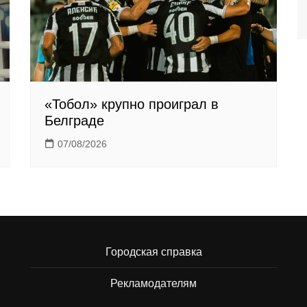
«Тобол» крупно проиграл в
Белграде
07/08/2026
Городская справка
Рекламодателям